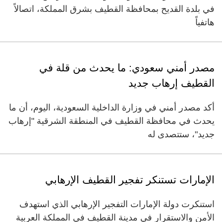
في بلدة القديح بمحافظة القطيف بشرق المملكة، اتصالاً
هاتفياً
مصدر أمني سعودي: ما يحدث من قلة في
القطيف إرهاب جديد
أكد مصدر أمني في وزارة الداخلية السعودية، اليوم، أن ما
يحدث في محافظة القطيف في المنطقة الشرقية "إرهاب
جديد"، ستتصدى له
الإمارات تستنكر تفجير القطيف الإرهابي
استنكرت دولة الإمارات التفجير الإرهابي الذي استهدف
الأمن والاستقرار في مدينة القطيف في المملكة العربية