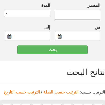
المصدر
المدة
من
إلى
نتائج البحث
الترتيب حسب:
الترتيب حسب الصلة
/
الترتيب حسب التاريخ