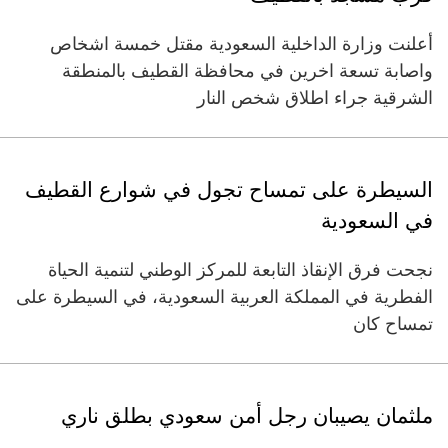
أعلنت وزارة الداخلية السعودية مقتل خمسة اشخاص
واصابة تسعة اخرين في محافظة القطيف بالمنطقة
الشرقية جراء اطلاق شخص النار
السيطرة على تمساح تجول في شوارع القطيف
في السعودية
نجحت فرق الإنقاذ التابعة للمركز الوطني لتنمية الحياة
الفطرية في المملكة العربية السعودية، في السيطرة على
تمساح كان
ملثمان يصيبان رجل أمن سعودي بطلق ناري