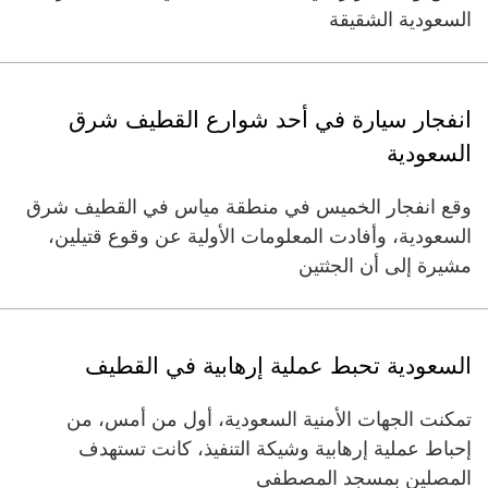
السعودية الشقيقة
انفجار سيارة في أحد شوارع القطيف شرق
السعودية
وقع انفجار الخميس في منطقة مياس في القطيف شرق
السعودية، وأفادت المعلومات الأولية عن وقوع قتيلين،
مشيرة إلى أن الجثتين
السعودية تحبط عملية إرهابية في القطيف
تمكنت الجهات الأمنية السعودية، أول من أمس، من
إحباط عملية إرهابية وشيكة التنفيذ، كانت تستهدف
المصلين بمسجد المصطفى