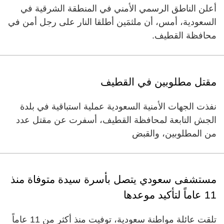
أعلن الناطق الرسمي الأمني في المنطقة الشرقية في
السعودية، أمس، أن ملثمَين أطلقا النار على رجل أمن في
محافظة القطيف.
مقتل مطلوبين في القطيف
نفذت الجهات الأمنية السعودية عملية استباقية في بلدة
الجش التابعة لمحافظة القطيف، أسفرت عن مقتل عدد
من المطلوبين، والقبض
مستشفى سعودي يتصل بأسرة سيدة متوفاة منذ
11 عاماً لتأكيد موعدها
تلقت عائلة مواطنة سعودية، توفيت منذ أكثر من 11 عاماً