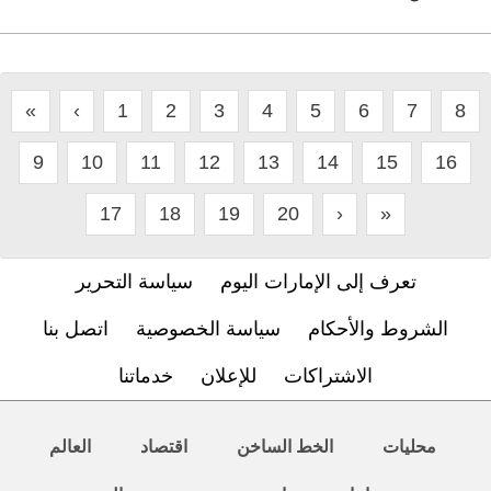
«
‹
1
2
3
4
5
6
7
8
9
10
11
12
13
14
15
16
17
18
19
20
›
»
تعرف إلى الإمارات اليوم
سياسة التحرير
الشروط والأحكام
سياسة الخصوصية
اتصل بنا
الاشتراكات
للإعلان
خدماتنا
محليات
الخط الساخن
اقتصاد
العالم