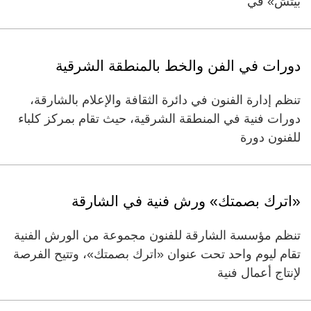
بيتش» في
دورات في الفن والخط بالمنطقة الشرقية
تنظم إدارة الفنون في دائرة الثقافة والإعلام بالشارقة،
دورات فنية في المنطقة الشرقية، حيث تقام بمركز كلباء
للفنون دورة
«اترك بصمتك» ورش فنية في الشارقة
تنظم مؤسسة الشارقة للفنون مجموعة من الورش الفنية
تقام ليوم واحد تحت عنوان «اترك بصمتك»، وتتيح الفرصة
لإنتاج أعمال فنية