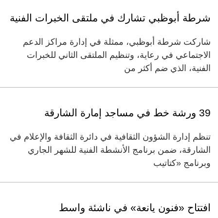
شرطة أبوظبي تشارك في ملتقى الخبرات الفنية
شاركت شرطة أبوظبي، ممثلة في إدارة مراكز الدعم
الاجتماعي في رعاية، وتنظيم الملتقى الثاني للخبرات
الفنية، الذي ضم أكثر من
39 ورشة خط في مساجد إمارة الشارقة
تنظم إدارة الشؤون الثقافية في دائرة الثقافة والإعلام في
الشارقة، ضمن برنامج الأنشطة الفنية للشهر الجاري
وبرنامج «كتاتيب
افتتاح «فنون يانعة» في ناشئة واسط