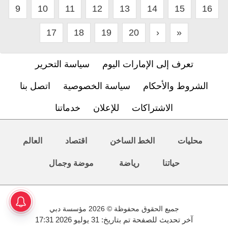
9
10
11
12
13
14
15
16
17
18
19
20
›
»
تعرف إلى الإمارات اليوم
سياسة التحرير
الشروط والأحكام
سياسة الخصوصية
اتصل بنا
الاشتراكات
للإعلان
خدماتنا
محليات
الخط الساخن
اقتصاد
العالم
حياتنا
رياضة
موضة وجمال
جميع الحقوق محفوظة © 2026 مؤسسة دبي
آخر تحديث للصفحة تم بتاريخ: 31 يوليو 2026 17:31