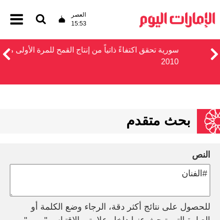
العصر
15:53
سورية تحقق اكتفاءً ذاتياً من إنتاج القمح للمرة الأولى منذ
2010
بحث متقدم
النص
للحصول على نتائج أكثر دقة، الرجاء وضع الكلمة أو