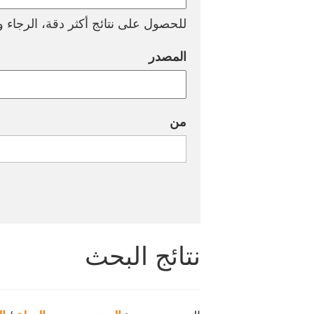
للحصول على نتائج أكثر دقة، الرجاء وض
المصدر
من
نتائج البحث