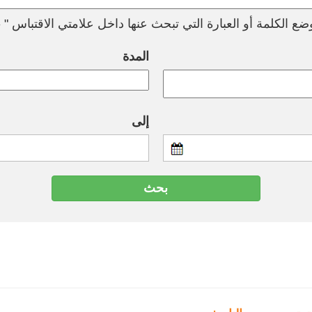
ع الكلمة أو العبارة التي تبحث عنها داخل علامتي الاقتباس " --
المدة
إلى