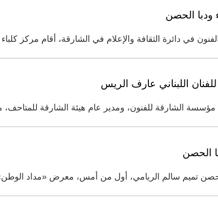
ودبا الحصن
فنون في دائرة الثقافة والإعلام في الشارقة، أقام مركز كلباء
لفنان اللبناني عارف الريس
مؤسسة الشارقة للفنون، ومدير عام هيئة الشارقة للمتاحف، 
ا الحصن
لحصن تميم سالم الريامي، أول من أمس، معرض «مداد الوطن» 