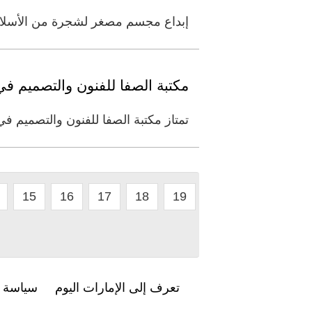
إبداع مجسم مصغر لشجرة من الأسلاك بشكل كامل
مكتبة الصفا للفنون والتصميم ف
تمتاز مكتبة الصفا للفنون والتصميم في
15
16
17
18
19
تعرف إلى الإمارات اليوم
سياسة ا