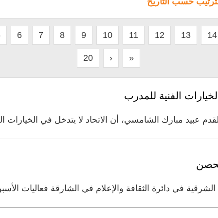
لترتيب حسب التاريخ
5
6
7
8
9
10
11
12
13
14
20
›
»
لخيارات الفنية للمدرب
القدم عبيد مبارك الشامسي، أن الاتحاد لا يتدخل في الخيارات ال
لحصن
الشرقية في دائرة الثقافة والإعلام في الشارقة فعاليات الأسب