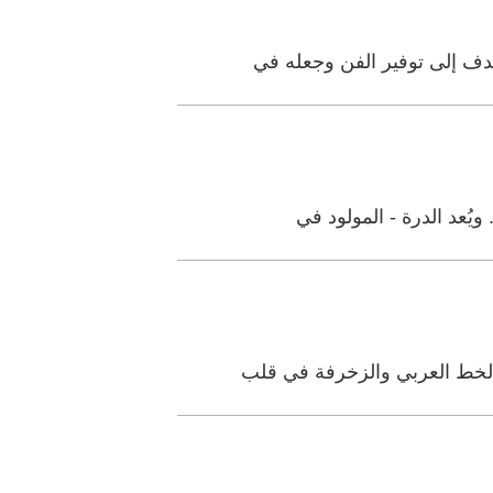
دف إلى توفير الفن وجعله في
الخط العربي والزخرفة في قلب