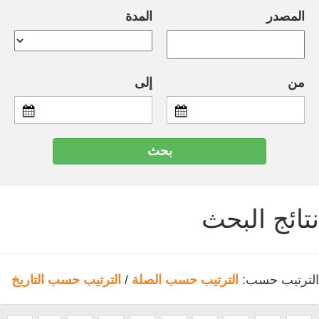
المصدر
المدة
من
إلى
نتائج البحث
الترتيب حسب:
الترتيب حسب الصلة
/
الترتيب حسب التاريخ