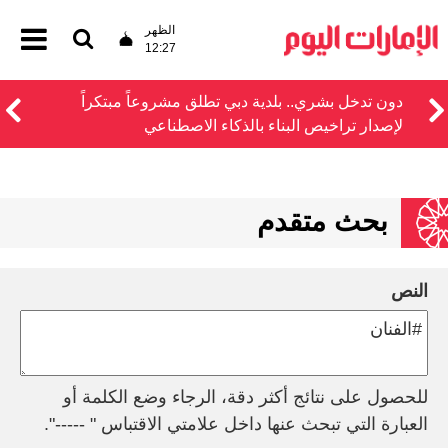
الظهر
12:27
دون تدخل بشري.. بلدية دبي تطلق مشروعاً مبتكراً
لإصدار تراخيص البناء بالذكاء الاصطناعي
بحث متقدم
النص
للحصول على نتائج أكثر دقة، الرجاء وضع الكلمة أو
العبارة التي تبحث عنها داخل علامتي الاقتباس " -----".