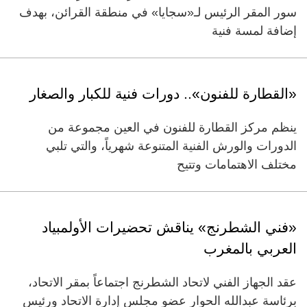
سور المقر الرئيس لـ«سجايا» في منطقة القرائن، بهدف
إضافة لمسة فنية
«القطارة للفنون».. دورات فنية للكبار والصغار
ينظم مركز القطارة للفنون في العين مجموعة من
الدورات والورش الفنية المتنوعة شهرياً، والتي تلبي
مختلف الاهتمامات وتتيح
«فني الشطرنج» يناقش تحضيرات الأولمبياد
العربي بالمغرب
عقد الجهاز الفني لاتحاد الشطرنج اجتماعاً بمقر الاتحاد،
برئاسة عبدالله الحوار عضو مجلس إدارة الاتحاد ورئيس