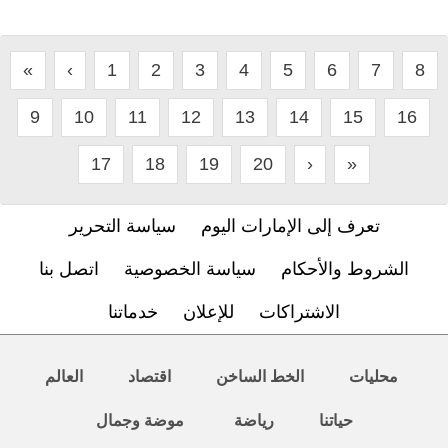
«
‹
1
2
3
4
5
6
7
8
9
10
11
12
13
14
15
16
17
18
19
20
›
»
تعرف إلى الإمارات اليوم
سياسة التحرير
الشروط والأحكام
سياسة الخصوصية
اتصل بنا
الاشتراكات
للإعلان
خدماتنا
محليات
الخط الساخن
اقتصاد
العالم
حياتنا
رياضة
موضة وجمال