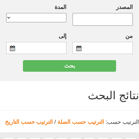
المصدر
المدة
من
إلى
نتائج البحث
الترتيب حسب:
الترتيب حسب الصلة
/
الترتيب حسب التاريخ