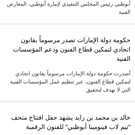
أبوظبي رئيس المجلس التنفيذي لإمارة أبوظبي، المعارض
الفنية
حكومة دولة الإمارات تصدر مرسوماً بقانون
اتحادي لتمكين قطاع الفنون ودعم المؤسسات
الفنية
أصدرت حكومة دولة الإمارات مرسوماً بقانون اتحادي
لتمكين قطاع الفنون، عبر تنظيم عمل المؤسسات الفنية
التي لا تهدف لتحقيق
خالد بن محمد بن زايد يشهد حفل افتتاح متحف
"تيم لاب فينومينا أبوظبي" للفنون الرقمية