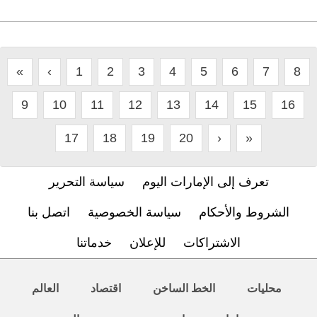
«
‹
1
2
3
4
5
6
7
8
9
10
11
12
13
14
15
16
17
18
19
20
›
»
تعرف إلى الإمارات اليوم
سياسة التحرير
الشروط والأحكام
سياسة الخصوصية
اتصل بنا
الاشتراكات
للإعلان
خدماتنا
محليات
الخط الساخن
اقتصاد
العالم