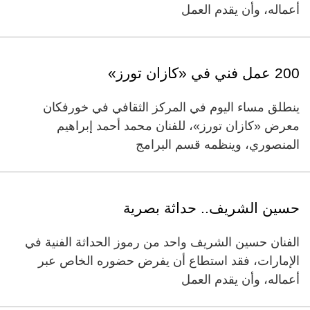
أعماله، وأن يقدم العمل
200 عمل فني في «كازان تورز»
ينطلق مساء اليوم في المركز الثقافي في خورفكان
معرض «كازان تورز»، للفنان محمد أحمد إبراهيم
المنصوري، وينظمه قسم البرامج
حسين الشريف.. حداثة بصرية
الفنان حسين الشريف واحد من رموز الحداثة الفنية في
الإمارات، فقد استطاع أن يفرض حضوره الخاص عبر
أعماله، وأن يقدم العمل