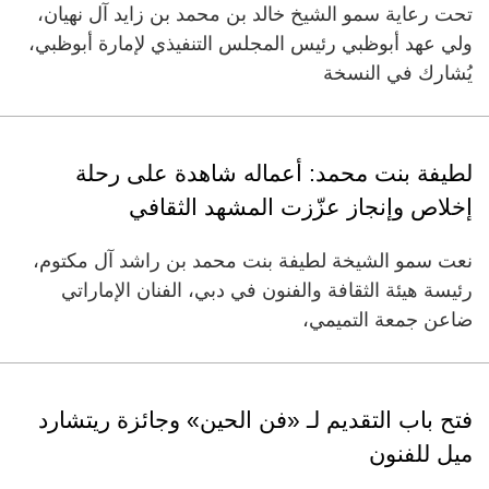
تحت رعاية سمو الشيخ خالد بن محمد بن زايد آل نهيان،
ولي عهد أبوظبي رئيس المجلس التنفيذي لإمارة أبوظبي،
يُشارك في النسخة
لطيفة بنت محمد: أعماله شاهدة على رحلة
إخلاص وإنجاز عزّزت المشهد الثقافي
نعت سمو الشيخة لطيفة بنت محمد بن راشد آل مكتوم،
رئيسة هيئة الثقافة والفنون في دبي، الفنان الإماراتي
ضاعن جمعة التميمي،
فتح باب التقديم لـ «فن الحين» وجائزة ريتشارد
ميل للفنون