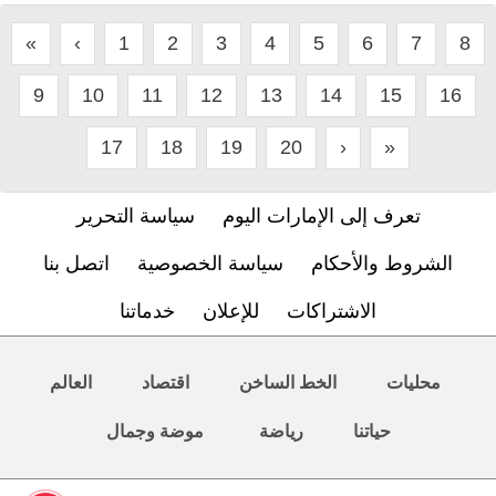
«
‹
1
2
3
4
5
6
7
8
9
10
11
12
13
14
15
16
17
18
19
20
›
»
تعرف إلى الإمارات اليوم
سياسة التحرير
الشروط والأحكام
سياسة الخصوصية
اتصل بنا
الاشتراكات
للإعلان
خدماتنا
محليات
الخط الساخن
اقتصاد
العالم
حياتنا
رياضة
موضة وجمال