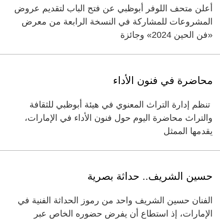
أعلن متحف اللوفر أبوظبي عن فتح الباب لتقديم عروض
المشروعات للمشاركة في النسخة الرابعة من معرض
«فن الحين 2024» وجائزة
‏محاضرة في فنون الأداء ‏
‏ ‏تنظم إدارة التراث المعنوي في هيئة أبوظبي للثقافة
والتراث محاضرة اليوم حول فنون الأداء في الإمارات،
يقدمها الممثل
حسين الشريف.. حداثة بصرية
الفنان حسين الشريف واحد من رموز الحداثة الفنية في
الإمارات، إذ استطاع أن يفرض حضوره الخاص عبر