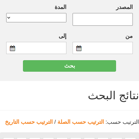
المصدر
المدة
من
إلى
نتائج البحث
الترتيب حسب:
الترتيب حسب الصلة
/
الترتيب حسب التاريخ