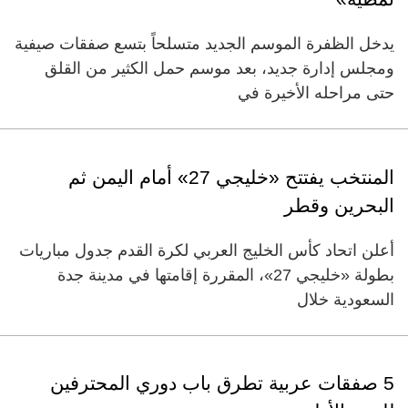
يدخل الظفرة الموسم الجديد متسلحاً بتسع صفقات صيفية
ومجلس إدارة جديد، بعد موسم حمل الكثير من القلق
حتى مراحله الأخيرة في
المنتخب يفتتح «خليجي 27» أمام اليمن ثم
البحرين وقطر
أعلن اتحاد كأس الخليج العربي لكرة القدم جدول مباريات
بطولة «خليجي 27»، المقررة إقامتها في مدينة جدة
السعودية خلال
5 صفقات عربية تطرق باب دوري المحترفين