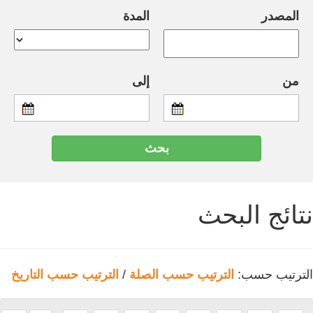
المصدر
المدة
من
إلى
نتائج البحث
الترتيب حسب:
الترتيب حسب الصلة
/
الترتيب حسب التاريخ