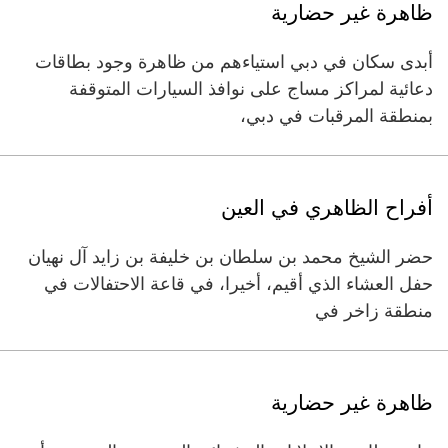
ظاهرة غير حضارية
أبدى سكان في دبي استياءهم من ظاهرة وجود بطاقات
دعائية لمراكز مساج على نوافذ السيارات المتوقفة
بمنطقة المرقبات في دبي،
أفراح الظاهري في العين
حضر الشيخ محمد بن سلطان بن خليفة بن زايد آل نهيان
حفل العشاء الذي أقيم، أخيرا، في قاعة الاحتفالات في
منطقة زاخر في
ظاهرة غير حضارية