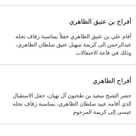
أفراح بن عتيق الظاهري
أقام علي بن عتيق الظاهري حفلاً بمناسبة زفاف نجله
عبدالرحمن الى كريمة سهيل عتيق سلطان الظاهري،
وذلك في قاعة الاحتفالات
أفراح الظاهري
حضر الشيخ سعيد بن طحنون آل نهيان، حفل الاستقبال
الذي أقامه عبيد سلطان الظاهري، بمناسبة زفاف نجله
عيسى إلى كريمة المرحوم