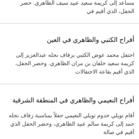
مساعد إلى كريمة سعيد عبيد سيف الظاهري. حضر
الحفل، الذي أقيم في
أفراح الكتبي والظاهري في العين
احتفل محمد عوض الكتبي بزفاف نجله عبدالعزيز إلى
كريمة سعيد خلفان بن مران الظاهري. وحضر الحفل،
الذي أقيم بقاعة الاحتفالات
أفراح النعيمي والظاهري في المنطقة الشرقية
أقام تويلي خدوم تويلي النعيمي حفلاً بمناسبة زفاف نجله
حمد إلى كريمة سالم عبيد الظاهري، وحضر الحفل الذي
أقيم في صالة