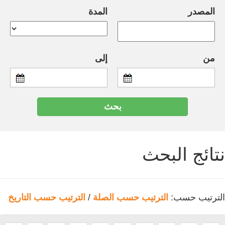
المصدر
المدة
من
إلى
نتائج البحث
الترتيب حسب:
الترتيب حسب الصلة
/
الترتيب حسب التاريخ