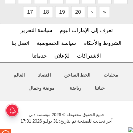
17
18
19
20
›
»
تعرف إلى الإمارات اليوم
سياسة التحرير
الشروط والأحكام
سياسة الخصوصية
اتصل بنا
الاشتراكات
للإعلان
خدماتنا
محليات
الخط الساخن
اقتصاد
العالم
حياتنا
رياضة
موضة وجمال
جميع الحقوق محفوظة © 2026 مؤسسة دبي
آخر تحديث للصفحة تم بتاريخ: 31 يوليو 2026 17:31