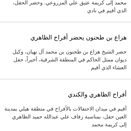
محمد إلى كريمة عتيق علي المزروعي. وحضر الحفل،
الذي أقيم في نادي
هزاع بن طحنون يحضر أفراح الظاهري
حضر الشيخ هزاع بن طحنون بن محمد آل نهيان، وكيل
ديوان ممثل الحاكم في المنطقة الشرقية، أخيراً، حفل
العشاء الذي أقيم
أفراح الظاهري والكندي
أقيم في ميدان الاحتفالات بالأفراح في منطقة هيلي بمدينة
العين حفل، بمناسبة زفاف علي عبدالله حميد الظاهري
إلى كريمة محمد