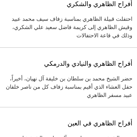
أفراح الظاهري والشكري
احتفلت قبيلة الظاهري بمناسبة زفاف سيف محمد عبيد
وقيش الظاهري إلى كريمة فاضل سعيد علي الشكري،
وذلك في قاعة الاحتفالات
أفراح الظاهري والنيادي والدرمكي
حضر الشيخ محمد بن سلطان بن خليفة آل نهيان، أخيراً،
حفل العشاء الذي أقيم بمناسبة زفاف كل من ناصر خلفان
عبيد مسفر الظاهري
أفراح الظاهري في العين