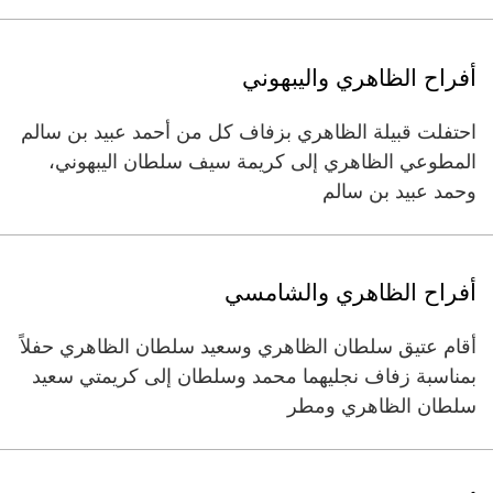
أفراح الظاهري واليبهوني
احتفلت قبيلة الظاهري بزفاف كل من أحمد عبيد بن سالم
المطوعي الظاهري إلى كريمة سيف سلطان اليبهوني،
وحمد عبيد بن سالم
أفراح الظاهري والشامسي
أقام عتيق سلطان الظاهري وسعيد سلطان الظاهري حفلاً
بمناسبة زفاف نجليهما محمد وسلطان إلى كريمتي سعيد
سلطان الظاهري ومطر