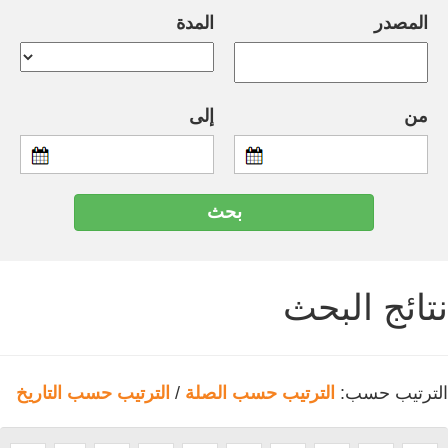
المصدر
المدة
من
إلى
نتائج البحث
الترتيب حسب:
الترتيب حسب الصلة
/
الترتيب حسب التاريخ