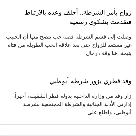
زواج بأمر الشرطة.. أخلف وعده بالارتباط
فتقدمت بشكوى رسمية
وصلت إلى قسم الشرطة قصة حب يتضح منها أن الحبيب
غير مستعد للزواج حتى بعد علاقة الحب الطويلة من فتاة
يتيمة. هنا وقف رجال
وفد قطري يزور شرطة أبوظبي
زار وفد من وزارة الداخلية بدولة قطر الشقيقة، أخيراً،
إدارتي الأدلة الجنائية والشرطة المجتمعية بشرطة
أبوظبي، واطلع على