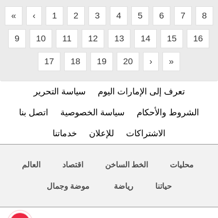
«
‹
1
2
3
4
5
6
7
8
9
10
11
12
13
14
15
16
17
18
19
20
›
»
تعرف إلى الإمارات اليوم
سياسة التحرير
الشروط والأحكام
سياسة الخصوصية
اتصل بنا
الاشتراكات
للإعلان
خدماتنا
محليات
الخط الساخن
اقتصاد
العالم
حياتنا
رياضة
موضة وجمال