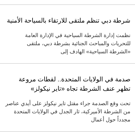
شرطة دبي تنظم ملتقى للارتقاء بالسياحة الأمنية
نظمت إدارة الشرطة السياحية في الإدارة العامة
للتحريات والمباحث الجنائية بشرطة دبي، ملتقى
«الشرطة السياحية» الهادف إلى
صدمة في الولايات المتحدة.. لقطات مروعة
تظهر عنف الشرطة تجاه «تاير نيكولز»
تحت وقع الصدمة جراء مقتل تاير نيكولز على أيدي عناصر
من الشرطة الأميركية، ثار الجدل في الولايات المتحدة
مجدداً حول أعمال