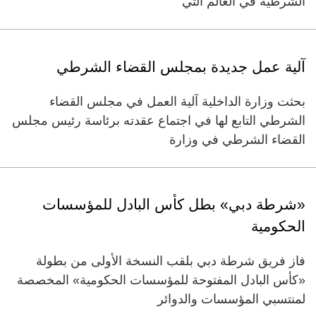
الشرطية في العالم التي
آلية عمل جديدة بمجلس القضاء الشرطي
بحثت وزارة الداخلية آلية العمل في مجلس القضاء
الشرطي التابع لها في اجتماع عقدته برئاسة رئيس مجلس
القضاء الشرطي في وزارة
«شرطة دبي» بطل كأس البادل للمؤسسات
الحكومية
فاز فريق شرطة دبي بلقب النسخة الأولى من بطولة
«كأس البادل المفتوحة للمؤسسات الحكومية» المخصصة
لمنتسبي المؤسسات والدوائر