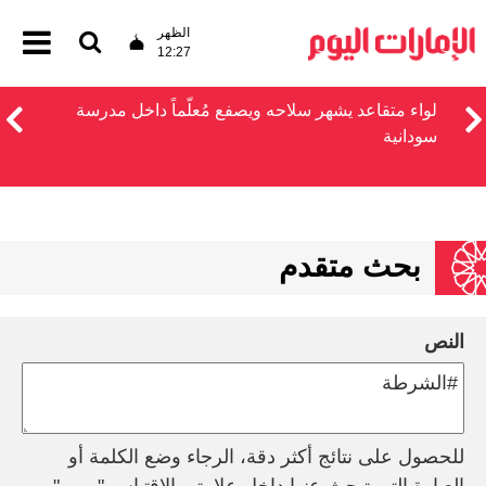
الظهر
12:27
لواء متقاعد يشهر سلاحه ويصفع مُعلّماً داخل مدرسة
سودانية
بحث متقدم
النص
للحصول على نتائج أكثر دقة، الرجاء وضع الكلمة أو