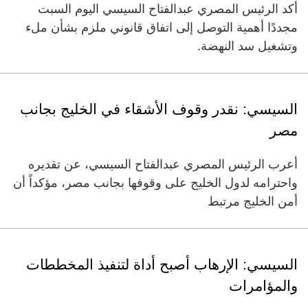
أكد الرئيس المصري عبدالفتاح السيسي اليوم السبت
مجددًا أهمية التوصل إلى اتفاق قانوني ملزم بشأن ملء
وتشغيل سد النهضة.
السيسي: نقدر وقوف الأشقاء في الخليج بجانب
مصر
أعرب الرئيس المصري عبدالفتاح السيسي، عن تقديره
واحترامه لدول الخليج على وقوفها بجانب مصر، مؤكداً أن
أمن الخليج مرتبط
السيسي: الإرهاب أصبح أداة لتنفيذ المخططات
والمؤامرات