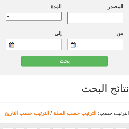
المصدر
المدة
من
إلى
نتائج البحث
الترتيب حسب:
الترتيب حسب الصلة
/
الترتيب حسب التاريخ