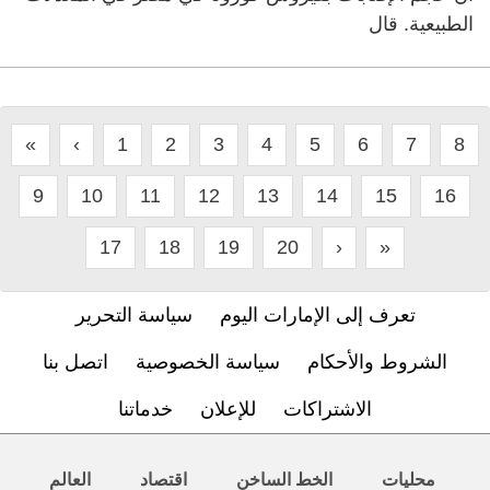
الطبيعية. قال
«
‹
1
2
3
4
5
6
7
8
9
10
11
12
13
14
15
16
17
18
19
20
›
»
تعرف إلى الإمارات اليوم
سياسة التحرير
الشروط والأحكام
سياسة الخصوصية
اتصل بنا
الاشتراكات
للإعلان
خدماتنا
محليات
الخط الساخن
اقتصاد
العالم