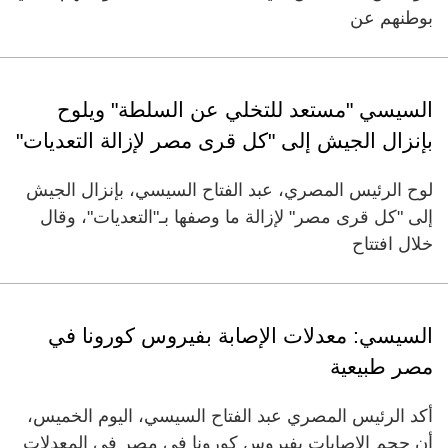
بوطنهم عن
السيسي "مستعد للتخلي عن السلطة" ويلوح
بإنزال الجيش إلى "كل قرى مصر لإزالة التعديات"
لوح الرئيس المصري، عبد الفتاح السيسي، بإنزال الجيش
إلى "كل قرى مصر" لإزالة ما وصفها بـ"التعديات"، وقال
خلال افتتاح
السيسي: معدلات الإصابة بفيروس كورونا في
مصر طبيعية
أكد الرئيس المصري عبد الفتاح السيسي، اليوم الخميس،
أن حجم الإصابات بفيروس كورونا في مصر في المعدلات