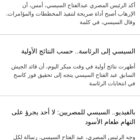
أكد الرئيس المصري عبدالفتاح السيسي، أمس، أن
الإرهاب أصبح أداة صريحة لتنفيذ المخططات والمؤامرات.
وقال السيسي، في كلمة
السيسي إلى الرئاسة.. حسب النتائج الأولية
أظهرت نتائج أولية في وقت مبكر اليوم، أن قائد الجيش
السابق عبد الفتاح السيسي يتجه إلى تحقيق فوز كاسح
في انتخابات الرئاسة
بالفيديو.. السيسي للمصريين: لا أحد يجرؤ على
التهام طعام الأسود
وجه الرئيس المصري، عبد الفتاح السيسي، رسالة لكل