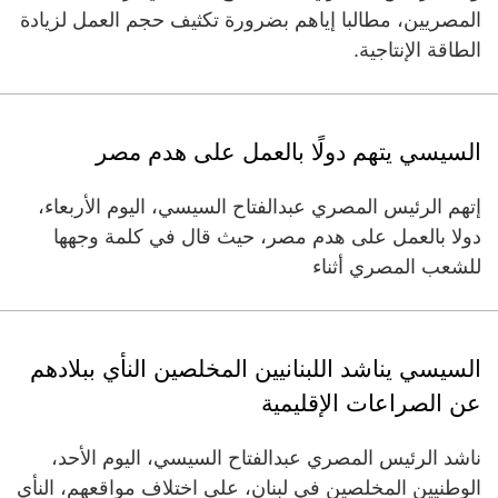
المصريين، مطالبا إياهم بضرورة تكثيف حجم العمل لزيادة
الطاقة الإنتاجية.
السيسي يتهم دولًا بالعمل على هدم مصر
إتهم الرئيس المصري عبدالفتاح السيسي، اليوم الأربعاء،
دولا بالعمل على هدم مصر، حيث قال في كلمة وجهها
للشعب المصري أثناء
السيسي يناشد اللبنانيين المخلصين النأي ببلادهم
عن الصراعات الإقليمية
ناشد الرئيس المصري عبدالفتاح السيسي، اليوم الأحد،
الوطنيين المخلصين في لبنان، على اختلاف مواقعهم، النأي