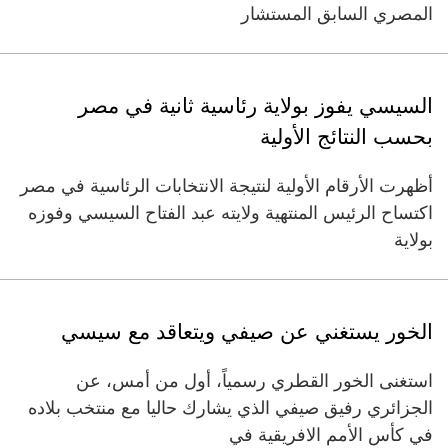
المصري السابق المستشار
السيسي يفوز بولاية رئاسية ثانية في مصر
بحسب النتائج الأولية
أظهرت الأرقام الأولية لنتيجة الانتخابات الرئاسية في مصر
اكتساح الرئيس المنتهية ولايته عبد الفتاح السيسي وفوزه
بولاية
الخور يستغني عن صيفي ويتعاقد مع سيسي
استغنى الخور القطري رسمياً، أول من أمس، عن
الجزائري رفيق صيفي الذي يشارك حاليا مع منتخب بلاده
في كأس الأمم الافريقية في