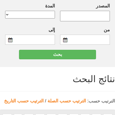
المصدر
المدة
من
إلى
نتائج البحث
الترتيب حسب:
الترتيب حسب الصلة
/
الترتيب حسب التاريخ