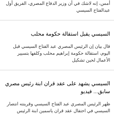
أمس، إنه لاشك في أن وزير الدفاع المصري، الفريق أول
عبدالفتاح السيسي
السيسي يقبل استقالة حكومة محلب
قال بيان إن الرئيس المصري عبد الفتاح السيسي قبل
اليوم، استقالة حكومة إبراهيم محلب وكلفها بتسيير
الأعمال لحين تشكيل
السيسي يشهد على عقد قران ابنة رئيس مصري
سابق... فيديو
ظهر الرئيس المصري عبد الفتاح السيسي وقرينته انتصار
السيسي في احتفال عقد قران ياسمين ابنة الرئيس