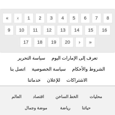
«
‹
1
2
3
4
5
6
7
8
9
10
11
12
13
14
15
16
17
18
19
20
›
»
تعرف إلى الإمارات اليوم
سياسة التحرير
الشروط والأحكام
سياسة الخصوصية
اتصل بنا
الاشتراكات
للإعلان
خدماتنا
محليات
الخط الساخن
اقتصاد
العالم
حياتنا
رياضة
موضة وجمال