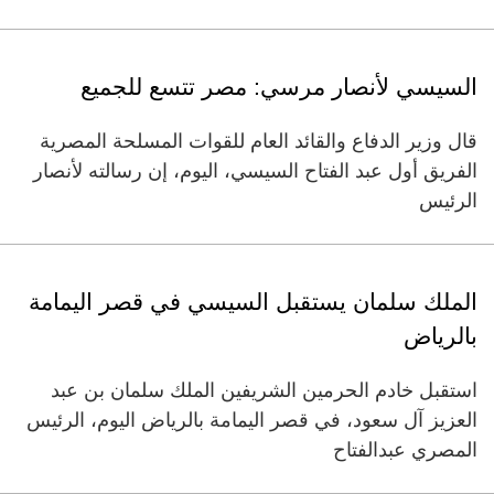
السيسي لأنصار مرسي: مصر تتسع للجميع
قال وزير الدفاع والقائد العام للقوات المسلحة المصرية
الفريق أول عبد الفتاح السيسي، اليوم، إن رسالته لأنصار
الرئيس
الملك سلمان يستقبل السيسي في قصر اليمامة
بالرياض
استقبل خادم الحرمين الشريفين الملك سلمان بن عبد
العزيز آل سعود، في قصر اليمامة بالرياض اليوم، الرئيس
المصري عبدالفتاح