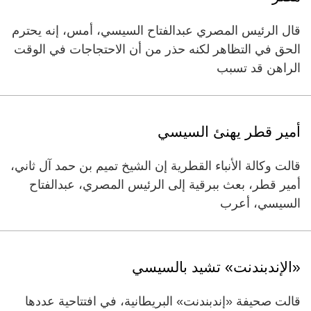
قال الرئيس المصري عبدالفتاح السيسي، أمس، إنه يحترم
الحق في التظاهر لكنه حذر من أن الاحتجاجات في الوقت
الراهن قد تسبب
أمير قطر يهنئ السيسي
قالت وكالة الأنباء القطرية إن الشيخ تميم بن حمد آل ثاني،
أمير قطر، بعث ببرقية إلى الرئيس المصري، عبدالفتاح
السيسي، أعرب
«الإندبندنت» تشيد بالسيسي
قالت صحيفة «إندبندنت» البريطانية، في افتتاحية عددها