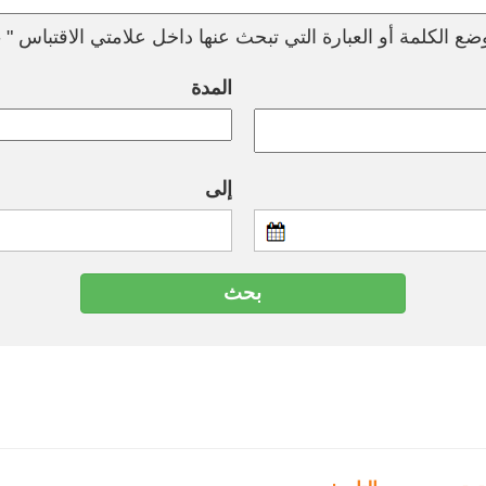
ع الكلمة أو العبارة التي تبحث عنها داخل علامتي الاقتباس " --
المدة
إلى