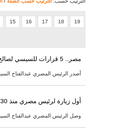
الترتيب حسب:
الترتيب حسب الصلة
/
ا
15
16
17
18
19
مصر.. 5 قرارات للسيسي لصالح النساء في عيد الأم
أصدر الرئيس المصري عبدالفتاح السيسي، اليوم
أول زيارة لرئيس مصري منذ 30 عاما.. السيسي في العراق للمشاركة بالقمة الثلاثية
وصل الرئيس المصري عبدالفتاح السيسي،