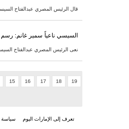
قال الرئيس المصري عبدالفتاح السيسي:
السيسي ناعياً سمير غانم: رسم 
نعى الرئيس المصري عبدالفتاح السيس
15
16
17
18
19
تعرف إلى الإمارات اليوم
سياسة ا