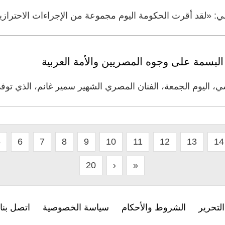
 «لقد أقرت الحكومة اليوم مجموعة من الإجراءات الاحترازية 
البسمة على وجوه المصريين والأمة العربية
ي، اليوم الجمعة، الفنان المصري الشهير سمير غانم، الذي ت
5
6
7
8
9
10
11
12
13
14
20
›
»
لتحرير
الشروط والأحكام
سياسة الخصوصية
اتصل بنا