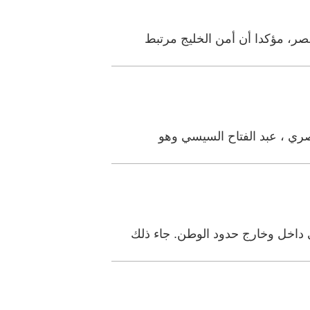
ر، مؤكدا أن أمن الخليج مرتبط
صري ، عبد الفتاح السيسي وهو
داخل وخارج حدود الوطن. جاء ذلك