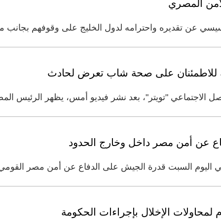
لأمن المصري
يسي عن تقديره واحترامه لدول الخليج على وقوفهم بجانب مص
ته للاطمئنان على صحة شاب تعرض لحادث
ل الاجتماعي "تويتر"، بعد نشر فيديو أمس، يظهر الرئيس الم
ع عن أمن مصر داخل وخارج الحدود
ي اليوم السبت قدرة الجيش على الدفاع عن أمن مصر القومي 
لمحاولات الإخلال بإجراءات الحكومة