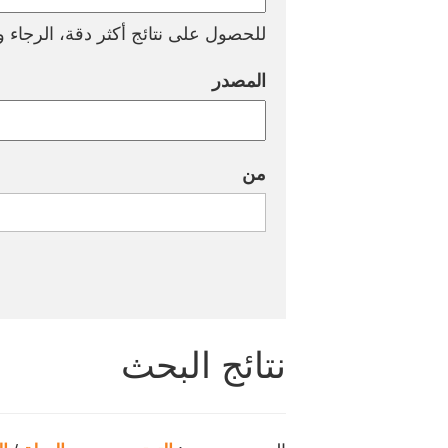
للحصول على نتائج أكثر دقة، الرجاء وض
المصدر
من
نتائج البحث