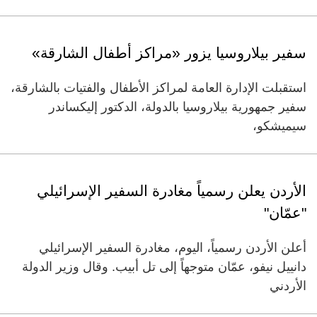
سفير بيلاروسيا يزور «مراكز أطفال الشارقة»
استقبلت الإدارة العامة لمراكز الأطفال والفتيات بالشارقة،
سفير جمهورية بيلاروسيا بالدولة، الدكتور إليكساندر
سيميشكو،
الأردن يعلن رسمياً مغادرة السفير الإسرائيلي
"عمّان"
أعلن الأردن رسمياً، اليوم، مغادرة السفير الإسرائيلي
دانييل نيفو، عمّان متوجهاً إلى تل أبيب. وقال وزير الدولة
الأردني