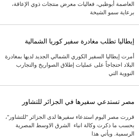
العاصمة أبوظبي، فعاليات معرض منتجات ذوي الإعاقة،
برعاية سمو الشيخة
إيطاليا تطلب مغادرة سفير كوريا الشمالية
أمرت إيطاليا السفير الكوري الشمالي الجديد لديها بمغادرة
البلاد احتجاجاً على عمليات إطلاق الصواريخ والتجارب
النووية التي
مصر تستدعي سفيرها في الجزائر للتشاور
قررت مصر اليوم استدعاء سفيرها لدى الجزائر "للتشاور"،
بحسب ما ذكرت وكالة انباء الشرق الاوسط المصرية
الرسمية. ويأتي هذا