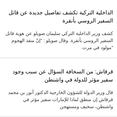
الداخلية التركية تكشف تفاصيل جديدة عن قاتل
السفير الروسي بأنقرة
كشف وزير الداخلية التركي سليمان صويلو عن هوية قاتل
السفير الروسي بأنقرة. وقال صويلو : "إنّ منفذ الهجوم
"مولود في مرت
قرقاش: من السخافة السؤال عن سبب وجود
سفير مؤثر للدولة في واشنطن
قال وزير الدولة للشؤون الخارجية الدكتور أنور بن محمد
قرقاش إن منطق لماذا للإمارات سفير مؤثر في
واشنطن، سخيف ومستهجن