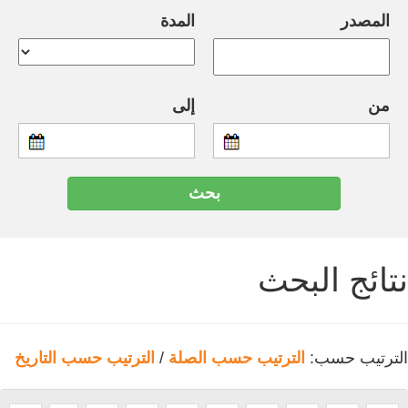
المصدر
المدة
من
إلى
نتائج البحث
الترتيب حسب:
الترتيب حسب الصلة
/
الترتيب حسب التاريخ