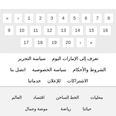
«
‹
1
2
3
4
5
6
7
8
9
10
11
12
13
14
15
16
17
18
19
20
›
»
تعرف إلى الإمارات اليوم
سياسة التحرير
الشروط والأحكام
سياسة الخصوصية
اتصل بنا
الاشتراكات
للإعلان
خدماتنا
محليات
الخط الساخن
اقتصاد
العالم
حياتنا
رياضة
موضة وجمال