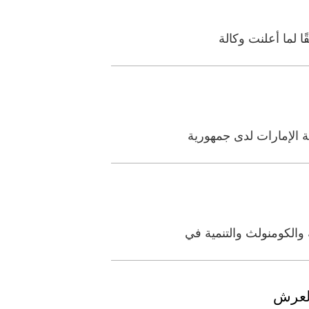
ة الإمارات لدى جمهورية
 والكومنولث والتنمية في
العرش