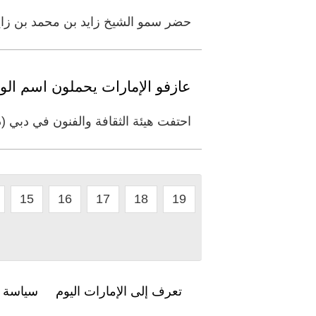
حضر سمو الشيخ زايد بن محمد بن زايد 
عازفو الإمارات يحملون اسم الوط
احتفت هيئة الثقافة والفنون في دبي (د
15
16
17
18
19
تعرف إلى الإمارات اليوم
سياسة ا