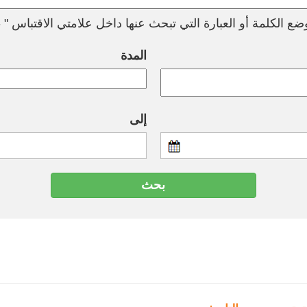
ع الكلمة أو العبارة التي تبحث عنها داخل علامتي الاقتباس " --
المدة
إلى