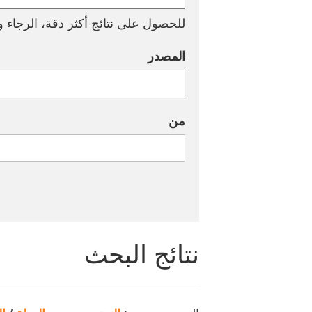
للحصول على نتائج أكثر دقة، الرجاء وض
المصدر
من
نتائج البحث