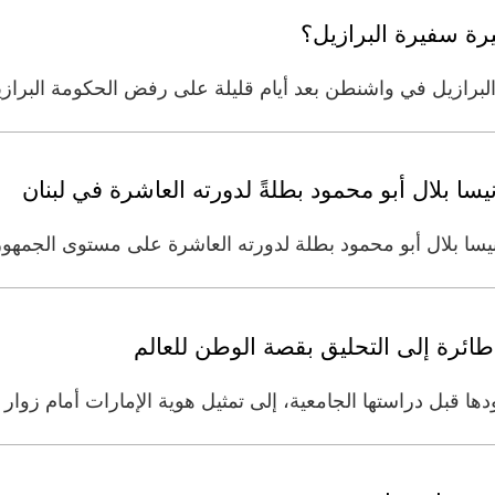
يرة سفيرة البرازيل؟
البرازيل في واشنطن بعد أيام قليلة على رفض الحكومة البرازي
يسا بلال أبو محمود بطلةً لدورته العاشرة في لبنان
انيسا بلال أبو محمود بطلة لدورته العاشرة على مستوى الجمهورية
طائرة إلى التحليق بقصة الوطن للعالم
ها قبل دراستها الجامعية، إلى تمثيل هوية الإمارات أمام زوار