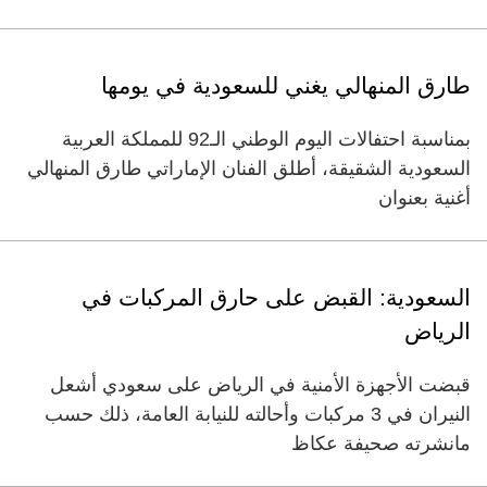
طارق المنهالي يغني للسعودية في يومها
بمناسبة احتفالات اليوم الوطني الـ92 للمملكة العربية
السعودية الشقيقة، أطلق الفنان الإماراتي طارق المنهالي
أغنية بعنوان
السعودية: القبض على حارق المركبات في
الرياض
قبضت الأجهزة الأمنية في الرياض على سعودي أشعل
النيران في 3 مركبات وأحالته للنيابة العامة، ذلك حسب
مانشرته صحيفة عكاظ