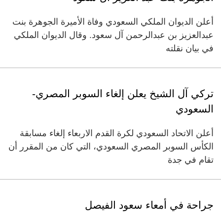
أعلن الديوان الملكي السعودي وفاة الأميرة الجوهرة بنت
عبدالعزيز بن عبدالرحمن آل سعود. وقال الديوان الملكي
في بيان نقلته
تركي آل الشيخ يعلن إلغاء السوبر المصري-
السعودي
أعلن الاتحاد السعودي لكرة القدم الاربعاء إلغاء مسابقة
الكأس السوبر المصري السعودي، التي كان من المقرر أن
تقام في جدة
جراحة في أمعاء سعود الفيصل