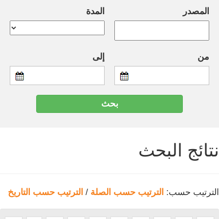
المصدر
المدة
من
إلى
نتائج البحث
الترتيب حسب:
الترتيب حسب الصلة
/
الترتيب حسب التاريخ