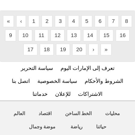
«
‹
1
2
3
4
5
6
7
8
9
10
11
12
13
14
15
16
17
18
19
20
›
»
تعرف إلى الإمارات اليوم
سياسة التحرير
الشروط والأحكام
سياسة الخصوصية
اتصل بنا
الاشتراكات
للإعلان
خدماتنا
محليات
الخط الساخن
اقتصاد
العالم
حياتنا
رياضة
موضة وجمال