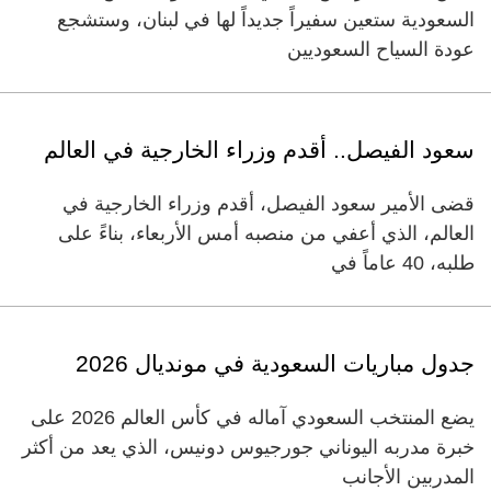
السعودية ستعين سفيراً جديداً لها في لبنان، وستشجع
عودة السياح السعوديين
سعود الفيصل.. أقدم وزراء الخارجية في العالم
قضى الأمير سعود الفيصل، أقدم وزراء الخارجية في
العالم، الذي أعفي من منصبه أمس الأربعاء، بناءً على
طلبه، 40 عاماً في
جدول مباريات السعودية في مونديال 2026
يضع المنتخب السعودي آماله في كأس العالم 2026 على
خبرة مدربه اليوناني جورجيوس دونيس، الذي يعد من أكثر
المدربين الأجانب