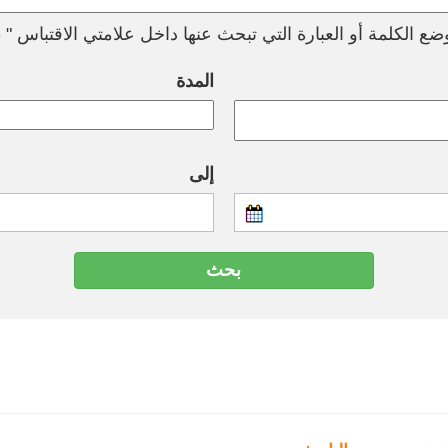
ع الكلمة أو العبارة التي تبحث عنها داخل علامتي الاقتباس " --
المدة
إلى