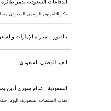
الدفاعات السعودية تدمر طائرة 
ذكر التلفزيون الرسمي السعودي مساء 
بالصور .. مباراة الإمارات والسعو
العيد الوطني السعودي
السعودية: إعدام سوري أدين بم
نفذت السلطات السعودية، اليوم، حكم 