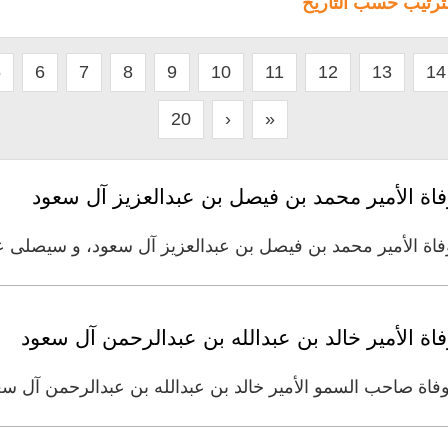
لترتيب حسب التاريخ
5
6
7
8
9
10
11
12
13
14
20
›
»
فاة الأمير محمد بن فيصل بن عبدالعزيز آل سعود
وفاة الأمير محمد بن فيصل بن عبدالعزيز آل سعود، و سيصلى ع
اة الأمير خالد بن عبدالله بن عبدالرحمن آل سعود
فاة صاحب السمو الأمير خالد بن عبدالله بن عبدالرحمن آل سعو