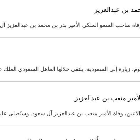
حمد بن عبدالعزيز
وفاة صاحب السمو الملكي الأمير بدر بن محمد بن عبدالعزيز آل
ليوم، زيارة إلى السعودية، يلتقي خلالها العاهل السعودي الملك ع
أمير متعب بن عبدالعزيز
اثنين، وفاة الأمير متعب بن عبدالعزيز آل سعود. وسيُصلى عليه ي