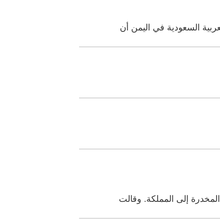
ربية السعودية في اليمن أن
لمخدرة إلى المملكة. وقالت