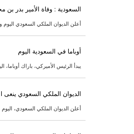
السعودية : وفاة الأمير بدر بن م
أعلن الديوان الملكي السعودي اليوم 
أوباما في السعودية اليوم
يبدأ الرئيس الأميركي، باراك أوباما، ا
الديوان الملكي السعودي ينعى ال
أعلن الديوان الملكي السعودي، اليوم ال