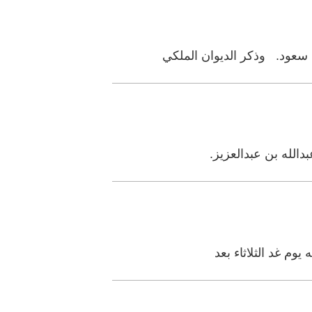
 سعود. وذكر الديوان الملكي
بدالله بن عبدالعزيز.
وم غد الثلاثاء بعد