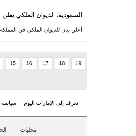
السعودية: الديوان الملكي يعلن و
أعلن بيان للديوان الملكي في المملكة
15
16
17
18
19
تعرف إلى الإمارات اليوم
سياسة ا
محليات
الخ