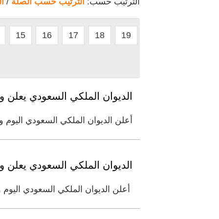
الترتيب حسب:
الترتيب حسب الصلة
/
ا
15
16
17
18
19
الديوان الملكي السعودي يعلن و
أعلن الديوان الملكي السعودي اليوم 
الديوان الملكي السعودي يعلن وف
أعلن الديوان الملكي السعودي اليوم و