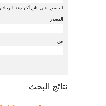
للحصول على نتائج أكثر دقة، الرجاء وض
المصدر
من
نتائج البحث