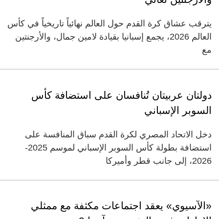
يترقب عشاق كرة القدم حول العالم نهائياً تاريخياً في كأس
العالم 2026، يجمع إسبانيا بقيادة لامين جمال، والأرجنتين
مع
دولتان عربيتان تُنافسان على استضافة كأس
السوبر الإسباني
دخل الاتحاد المصري لكرة القدم سباق المنافسة على
استضافة بطولة كأس السوبر الإسباني لموسم 2025-
2026، إلى جانب قطر وأميركا
«الآسيوي» يعقد اجتماعات مكثفة مع ممثلي