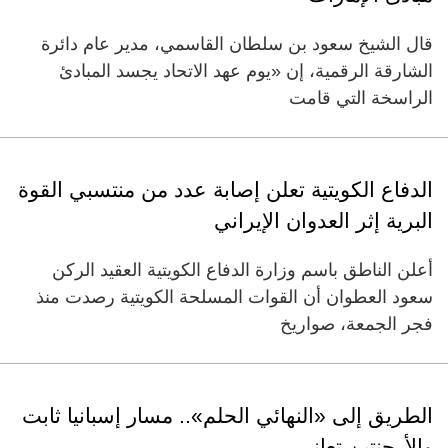
قال الشيخ سعود بن سلطان القاسمي، مدير عام دائرة
الشارقة الرقمية، إن «يوم عهد الاتحاد يجسد المبادئ
الراسخة التي قامت
الدفاع الكويتية تعلن إصابة عدد من منتسبي القوة
البرية إثر العدوان الإيراني
أعلن الناطق باسم وزارة الدفاع الكويتية العقيد الركن
سعود العطوان أن القوات المسلحة الكويتية رصدت منذ
فجر الجمعة، صواريخ
الطريق إلى «النهائي الحلم».. مسار إسبانيا ثابت
والأرجنتين تعاني