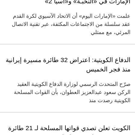
الإمارات في «النخبـة» و«آسيا 2»
علمت «الإمارات اليوم» أن الاتحاد الآسيوي لكرة القدم
عقد سلسلة من الاجتماعات المكثفة، عبر تقنية الاتصال
المرئي، مع ممثلي
الدفاع الكويتية: اعتراض 32 طائرة مسيرة إيرانية
منذ فجر الخميس
صرّح المتحدث الرسمي لوزارة الدفاع الكويتية العقيد
الركن سعود عبدالعزيز العطوان، بأن القوات المسلحة
الكويتية رصدت منذ
الكويت تعلن تصدي قواتها المسلحة لـ 21 طائرة