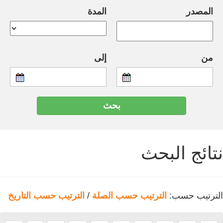
المصدر
المدة
من
إلى
نتائج البحث
الترتيب حسب:
الترتيب حسب الصلة
/
الترتيب حسب التاريخ