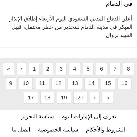
في الدمام
أعلن الدفاع المدني السعودي اليوم الأربعاء إطلاق الإنذار
المبكر في مدينة الدمام للتحذير من خطر محتمل، قبيل
التنبيه بزوال
«
‹
1
2
3
4
5
6
7
8
9
10
11
12
13
14
15
16
17
18
19
20
›
»
تعرف إلى الإمارات اليوم
سياسة التحرير
الشروط والأحكام
سياسة الخصوصية
اتصل بنا