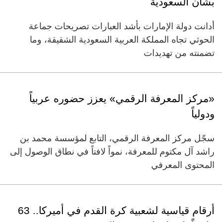
بشأن السعودية
أدانت دولة الإمارات بأشد العبارات تصريحات جماعة
الحوثي تجاه المملكة العربية السعودية الشقيقة، وما
تضمنته من تهديدات
«مركز المعرفة الرقمي» يعزز حضوره عربياً
ودولياً
سجّل مركز المعرفة الرقمي، التابع لمؤسسة محمد بن
راشد آل مكتوم للمعرفة، نمواً لافتاً في نطاق الوصول إلى
المحتوى المعرفي
أرقام قياسية لشعبية كرة القدم في أميركا.. 63