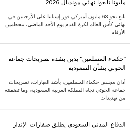
مليوناً تابعوا نهائي مونديال 2026
تابع نحو 63 مليون أميركي فوز إسبانيا على الأرجنتين في
نهائي كأس العالم لكرة ​القدم يوم الأحد الماضي، محطمين
الأرقام
"حكماء المسلمين" يدين بشدة تصريحات جماعة
الحوثي بشأن السعودية
أدان مجلس حكماء المسلمين، بأشد العبارات، تصريحات
جماعة الحوثي تجاه المملكة العربية السعودية، وما تضمنته
من تهديدات
الدفاع المدني السعودي يطلق صفارات الإنذار