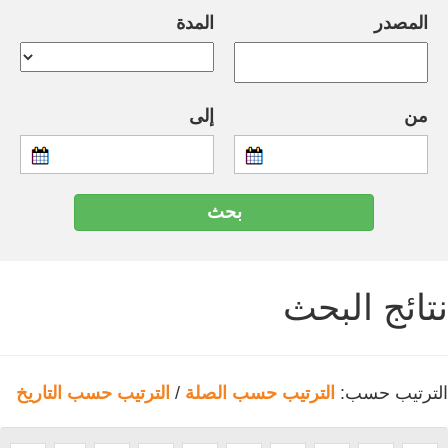
المصدر
المدة
من
إلى
نتائج البحث
الترتيب حسب:
الترتيب حسب الصلة
/
الترتيب حسب التاريخ