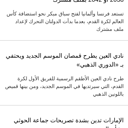
تستعد فرنسا وألمانيا لفتح سباق مبكر نحو استضافة كأس
العالم لكرة القدم، بعدما بدأت الدولتان التحرك لإعداد
ملف مشترك
نادي العين يطرح قمصان الموسم الجديد ويحتفي
بـ «الدوري الذهبي»
طرح نادي العين الأطقم الرسمية للفريق الأول لكرة
القدم، التي سيرتديها في الموسم الجديد، ومن بينها قميص
باللونين الذهبي
الإمارات تدين بشدة تصريحات جماعة الحوثي