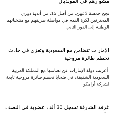
مشوارهم في المونديال
نجح خمسة لاعبين، من أصل 15، من أندية دوري
المحترفين لكرة القدم في مواصلة طريقهم مع منتخباتهم
الوطنية إلى الدور الثاني
الإمارات تتضامن مع السعودية وتعزي في حادث
تحطم طائرة مروحية
أعربت دولة الإمارات عن تضامنها مع المملكة العربية
السعودية الشقيقة، في ضحايا تحطم طائرة مروحية تابعة
لشركة أرامكو
غرفة الشارقة تسجل 30 ألف عضوية في النصف