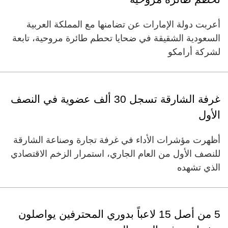
أعربت دولة الإمارات عن تضامنها مع المملكة العربية
السعودية الشقيقة في ضحايا تحطم طائرة مروحية، تابعة
لشركة أرامكو
غرفة الشارقة تسجل 30 ألف عضوية في النصف
الأول
أظهرت مؤشرات الأداء في غرفة تجارة وصناعة الشارقة
للنصف الأول من العام الجاري، استمرار الزخم الاقتصادي
الذي تشهده
5 من أصل 15 لاعباً بدوري المحترفين يواصلون