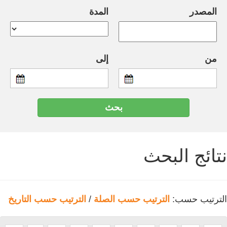
المصدر
المدة
من
إلى
نتائج البحث
الترتيب حسب:
الترتيب حسب الصلة
/
الترتيب حسب التاريخ