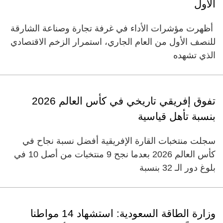
الأول
أظهرت مؤشرات الأداء في غرفة تجارة وصناعة الشارقة
للنصف الأول من العام الجاري، استمرار الزخم الاقتصادي
الذي تشهده
تفوق إفريقي تاريخي في كأس العالم 2026
بنسبة تأهل قياسية
سجلت منتخبات القارة الإفريقية أفضل نسبة نجاح في
كأس العالم 2026 بعدما نجح 9 منتخبات من أصل 10 في
بلوغ دور الـ 32 بنسبة
وزارة الطاقة السعودية: استشهاد 14 مواطنا