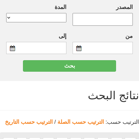
المصدر
المدة
من
إلى
نتائج البحث
الترتيب حسب:
الترتيب حسب الصلة
/
الترتيب حسب التاريخ