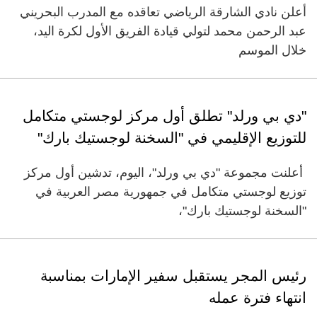
أعلن نادي الشارقة الرياضي تعاقده مع المدرب البحريني
عبد الرحمن محمد لتولي قيادة الفريق الأول لكرة اليد،
خلال الموسم
"دي بي ورلد" تطلق أول مركز لوجستي متكامل
للتوزيع الإقليمي في "السخنة لوجستيك بارك"
أعلنت مجموعة "دي بي ورلد"، اليوم، تدشين أول مركز
توزيع لوجستي متكامل في جمهورية مصر العربية في
"السخنة لوجستيك بارك"،
رئيس المجر يستقبل سفير الإمارات بمناسبة
انتهاء فترة عمله