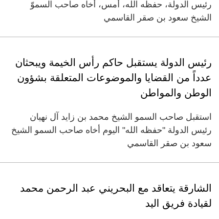
رئيس الدولة، حفظه الله، أمس، أخاه صاحب السموّ
الشيخ سعود بن صقر القاسمي
رئيس الدولة يستقبل حاكم رأس الخيمة ويبحثان
عدداً من القضايا والموضوعات المتعلقة بشؤون
الوطن والمواطن
استقبل صاحب السمو الشيخ محمد بن زايد آل نهيان
رئيس الدولة "حفظه الله" اليوم أخاه صاحب السمو الشيخ
سعود بن صقر القاسمي
الشارقة يتعاقد مع البحريني عبد الرحمن محمد
لقيادة فريق اليد