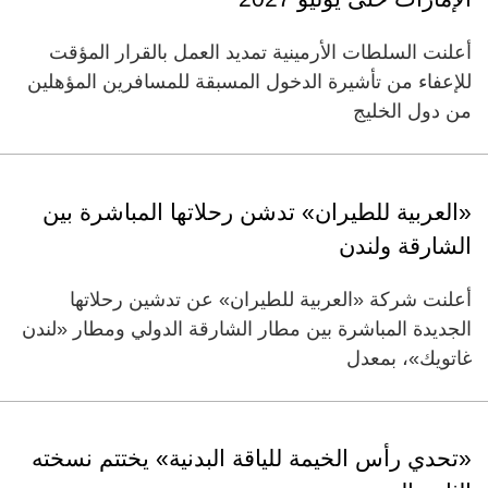
أعلنت السلطات الأرمينية تمديد العمل بالقرار المؤقت
للإعفاء من تأشيرة الدخول المسبقة للمسافرين المؤهلين
من دول الخليج
«العربية للطيران» تدشن رحلاتها المباشرة بين
الشارقة ولندن
أعلنت شركة «العربية للطيران» عن تدشين رحلاتها
الجديدة المباشرة بين مطار الشارقة الدولي ومطار «لندن
غاتويك»، بمعدل
«تحدي رأس الخيمة للياقة البدنية» يختتم نسخته