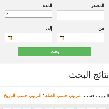
المصدر
المدة
من
إلى
نتائج البحث
الترتيب حسب:
الترتيب حسب الصلة
/
الترتيب حسب التاريخ