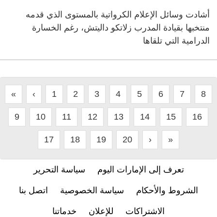
أشادت وسائل الإعلام الكرواتية بالمستوى الذي قدمه
منتخبها بقيادة المدرب زلاتكو داليتش، رغم الخسارة
الدرامية التي تلقاها
«
‹
1
2
3
4
5
6
7
8
9
10
11
12
13
14
15
16
17
18
19
20
›
»
تعرف إلى الإمارات اليوم
سياسة التحرير
الشروط والأحكام
سياسة الخصوصية
اتصل بنا
الاشتراكات
للإعلان
خدماتنا