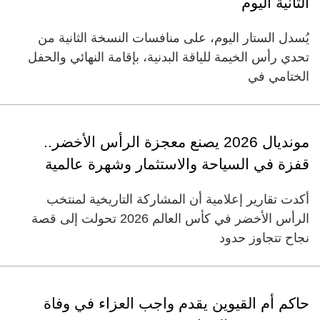
الثانية اليوم
يُسدل الستار اليوم، على منافسات النسخة الثانية من
تحدي رأس الخيمة للياقة البدنية، بإقامة النهائي والحفل
الختامي في
مونديال 2026 يصنع معجزة الرأس الأخضر..
قفزة في السياحة والاستثمار وشهرة عالمية
أكدت تقارير إعلامية أن المشاركة التاريخية لمنتخب
الرأس الأخضر في كأس العالم 2026 تحولت إلى قصة
نجاح تتجاوز حدود
حاكم أم القيوين يقدم واجب العزاء في وفاة