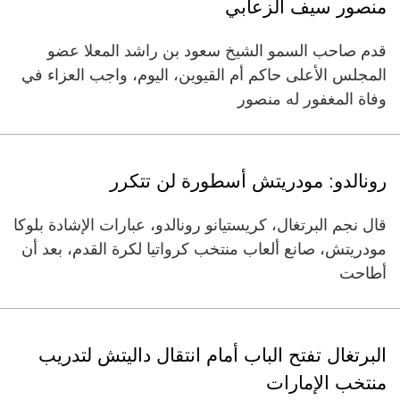
منصور سيف الزعابي
قدم صاحب السمو الشيخ سعود بن راشد المعلا عضو
المجلس الأعلى حاكم أم القيوين، اليوم، واجب العزاء في
وفاة المغفور له منصور
رونالدو: مودريتش أسطورة لن تتكرر
قال نجم البرتغال، كريستيانو رونالدو، عبارات الإشادة بلوكا
مودريتش، صانع ألعاب منتخب كرواتيا لكرة القدم، بعد أن
أطاحت
البرتغال تفتح الباب أمام انتقال داليتش لتدريب
منتخب الإمارات