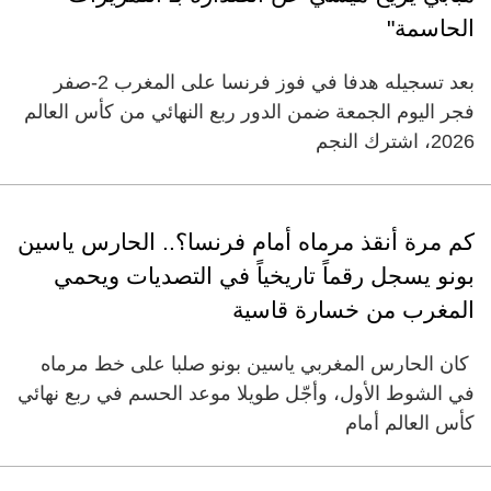
الحاسمة"
بعد تسجيله هدفا في فوز فرنسا على المغرب 2-صفر
فجر اليوم الجمعة ضمن الدور ربع النهائي من كأس العالم
2026، اشترك النجم
كم مرة أنقذ مرماه أمام فرنسا؟.. الحارس ياسين
بونو يسجل رقماً تاريخياً في التصديات ويحمي
المغرب من خسارة قاسية
كان الحارس المغربي ياسين بونو صلبا على خط مرماه
في الشوط الأول، وأجّل طويلا موعد الحسم في ربع نهائي
كأس العالم أمام