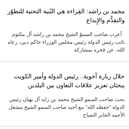
محمد بن راشد: القِراءة هي البُنية التحتية للتطوّر
والتقدُّم والإِبداع
أعرب صاحب السموّ الشيخ محمد بن راشد آل مكتوم
نائب رئيس الدولة رئيس مجلس الوزراء حاكم دبي، رعاه
الله، عن فخره بمشاركة
خلال زيارة أخوية.. رئيس الدولة وأمير الكويت
يبحثان تعزيز علاقات التعاون بين البلدين
بحث صاحب السمو الشيخ محمد بن زايد آل نهيان رئيس
الدولة "حفظه الله" مع أخيه صاحب السمو الشيخ مشعل
الأحمد الجابر الصباح