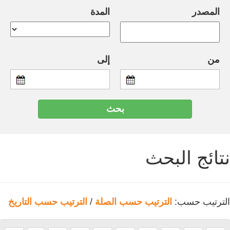
المصدر
المدة
من
إلى
نتائج البحث
الترتيب حسب:
الترتيب حسب الصلة
/
الترتيب حسب التاريخ