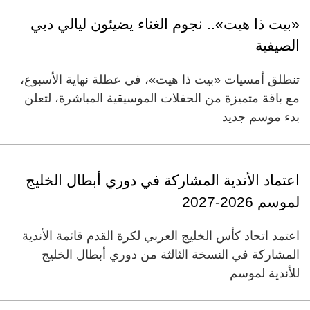
«بيت ذا هيت».. نجوم الغناء يضيئون ليالي دبي
الصيفية
تنطلق أمسيات «بيت ذا هيت»، في عطلة نهاية الأسبوع،
مع باقة متميزة من الحفلات الموسيقية المباشرة، لتعلن
بدء موسم جديد
اعتماد الأندية المشاركة في دوري أبطال الخليج
لموسم 2026-2027
اعتمد اتحاد كأس الخليج العربي لكرة القدم قائمة الأندية
المشاركة في النسخة الثالثة من دوري أبطال الخليج
للأندية لموسم