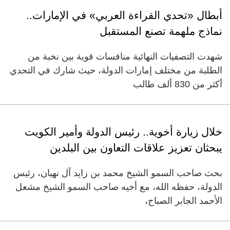
أبطال «تحدي القراءة العربي» في الإمارات..
نماذج ملهمة تصنع المستقبل
شهدت التصفيات النهائية منافسات قوية بين نخبة من
الطلبة من مختلف إمارات الدولة، حيث شارك في التحدي
أكثر من 830 ألف طالب
خلال زيارة أخوية.. رئيس الدولة وأمير الكويت
يبحثان تعزيز علاقات التعاون بين البلدين
بحث صاحب السمو الشيخ محمد بن زايد آل نهيان، رئيس
الدولة، حفظه الله، مع أخيه صاحب السمو الشيخ مشعل
الأحمد الجابر الصباح،