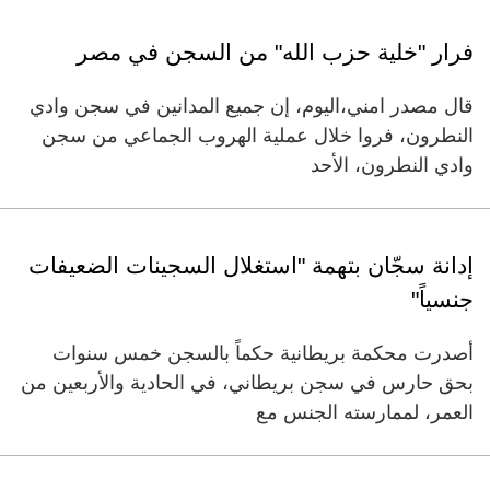
فرار "خلية حزب الله" من السجن في مصر
قال مصدر امني،اليوم، إن جميع المدانين في سجن وادي
النطرون، فروا خلال عملية الهروب الجماعي من سجن
وادي النطرون، الأحد
إدانة سجّان بتهمة "استغلال السجينات الضعيفات
جنسياً"
أصدرت محكمة بريطانية حكماً بالسجن خمس سنوات
بحق حارس في سجن بريطاني، في الحادية والأربعين من
العمر، لممارسته الجنس مع