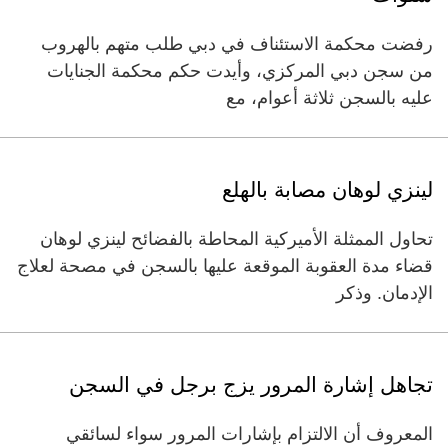
رفضت محكمة الاستئناف في دبي طلب متهم بالهروب
من سجن دبي المركزي، وأيدت حكم محكمة الجنايات
عليه بالسجن ثلاثة أعوام، مع
لينزي لوهان مصابة بالهلع
تحاول الممثلة الأميركية المحاطة بالفضائح لينزي لوهان
قضاء مدة العقوبة الموقعة عليها بالسجن في مصحة لعلاج
الإدمان. وذكر
تجاهل إشارة المرور يزج برجل في السجن
المعروف أن الالتزام بإشارات المرور سواء لسائقي