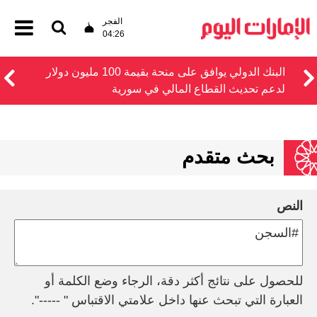
الفجر
04:26
البنك الدولي يوافق على منحة بقيمة 100 مليون دولار
لدعم تحديث القطاع المالي في سورية
بحث متقدم
النص
للحصول على نتائج أكثر دقة، الرجاء وضع الكلمة أو
العبارة التي تبحث عنها داخل علامتي الاقتباس " -----".