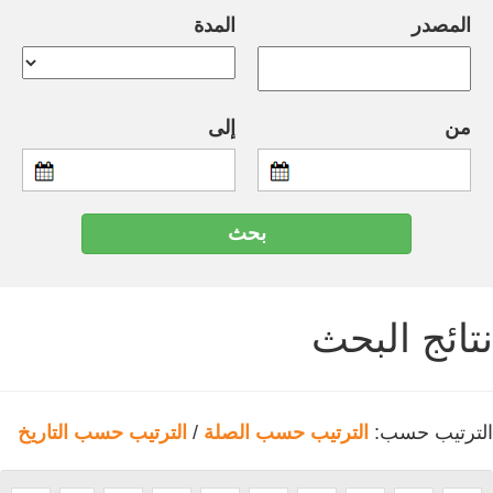
المصدر
المدة
من
إلى
نتائج البحث
الترتيب حسب:
الترتيب حسب الصلة
/
الترتيب حسب التاريخ