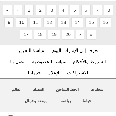
«
‹
1
2
3
4
5
6
7
8
9
10
11
12
13
14
15
16
17
18
19
20
›
»
تعرف إلى الإمارات اليوم
سياسة التحرير
الشروط والأحكام
سياسة الخصوصية
اتصل بنا
الاشتراكات
للإعلان
خدماتنا
محليات
الخط الساخن
اقتصاد
العالم
حياتنا
رياضة
موضة وجمال