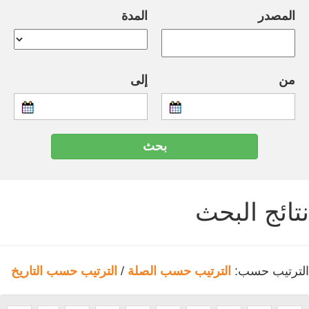
المصدر
المدة
من
إلى
نتائج البحث
الترتيب حسب:
الترتيب حسب الصلة
/
الترتيب حسب التاريخ