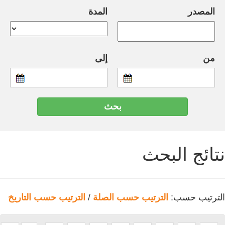
المصدر
المدة
من
إلى
نتائج البحث
الترتيب حسب:
الترتيب حسب الصلة
/
الترتيب حسب التاريخ