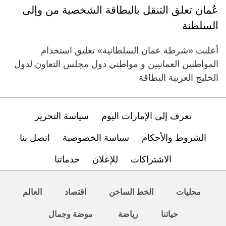
عُمان تعلق التنقل بالبطاقة الشخصية من وإلى
السلطنة
أعلنت «شرطة عمان السلطانية» تعليق استخدام
المواطنين العمانيين و مواطني دول مجلس التعاون لدول
الخليج العربية البطاقة
تعرف إلى الإمارات اليوم
سياسة التحرير
الشروط والأحكام
سياسة الخصوصية
اتصل بنا
الاشتراكات
للإعلان
خدماتنا
محليات
الخط الساخن
اقتصاد
العالم
حياتنا
رياضة
موضة وجمال