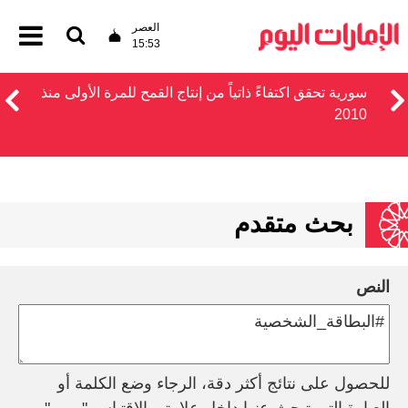
العصر
15:53
سورية تحقق اكتفاءً ذاتياً من إنتاج القمح للمرة الأولى منذ
2010
بحث متقدم
النص
للحصول على نتائج أكثر دقة، الرجاء وضع الكلمة أو