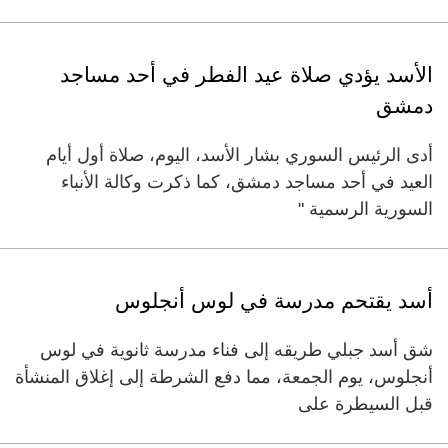
الأسد يؤدي صلاة عيد الفطر في أحد مساجد
دمشق
أدى الرئيس السوري بشار الأسد، اليوم، صلاة أول أيام
العيد في أحد مساجد دمشق، كما ذكرت وكالة الأنباء
السورية الرسمية "
أسد يقتحم مدرسة في لوس أنجلوس
شق أسد جبلي طريقه إلى فناء مدرسة ثانوية في لوس
أنجلوس، يوم الجمعة، مما دفع الشرطة إلى إغلاق المنشأة
قبل السيطرة على