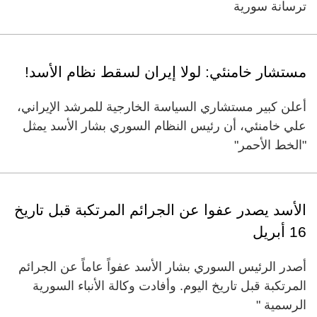
ترسانة سورية
مستشار خامنئي: لولا إيران لسقط نظام الأسد!
أعلن كبير مستشاري السياسة الخارجية للمرشد الإيراني،
علي خامنئي، أن رئيس النظام السوري بشار الأسد يمثل
"الخط الأحمر"
الأسد يصدر عفوا عن الجرائم المرتكبة قبل تاريخ
16 أبريل
أصدر الرئيس السوري بشار الأسد عفواً عاماً عن الجرائم
المرتكبة قبل تاريخ اليوم. وأفادت وكالة الأنباء السورية
الرسمية "