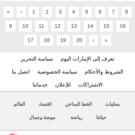
«
‹
1
2
3
4
5
6
7
8
9
10
11
12
13
14
15
16
17
18
19
20
›
»
تعرف إلى الإمارات اليوم
سياسة التحرير
الشروط والأحكام
سياسة الخصوصية
اتصل بنا
الاشتراكات
للإعلان
خدماتنا
محليات
الخط الساخن
اقتصاد
العالم
حياتنا
رياضة
موضة وجمال