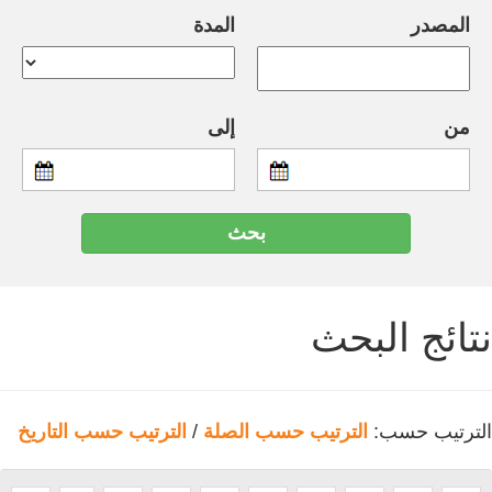
المصدر
المدة
من
إلى
نتائج البحث
الترتيب حسب:
الترتيب حسب الصلة
/
الترتيب حسب التاريخ