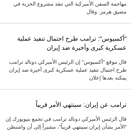
مهاجمة السفن الأميركية التي تنفذ مشروع الحرية في
مضيق هرمز. وقال
"أكسيوس": ترامب طرح احتمال تنفيذ عملية
عسكرية كبرى وأخيرة ضد إيران
قال موقع "أكسيوس" إن الرئيس الأميركي دونالد ترامب
طرح احتمال تنفيذ عملية عسكرية كبرى أخيرة ضد إيران
يمكنه بعدها إعلان
ترامب عن إيران: سينتهي الأمر قريباً
قال الرئيس الأميركي دونالد ترامب في تجمع بنيويورك إن
"الأمر بشأن إيران سينتهي قريباً"، مشيراً إلى أن واشنطن