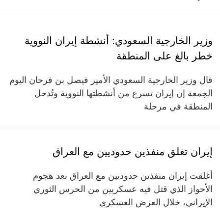
وزير الخارجية السعودي: أنشطة إيران النووية
خطر بالغ على المنطقة
قال وزير الخارجية السعودي الأمير فيصل بن فرحان اليوم
الجمعة إن إيران تسرع من أنشطتها النووية وتُدخل
المنطقة في مرحلة
إيران تغلق منفذين حدوديين مع العراق
أغلقت إيران منفذين حدوديين مع العراق بعد هجوم
الأحواز الذي قتل فيه عسكريين من الحرس الثوري
الإيراني، خلال العرض العسكري