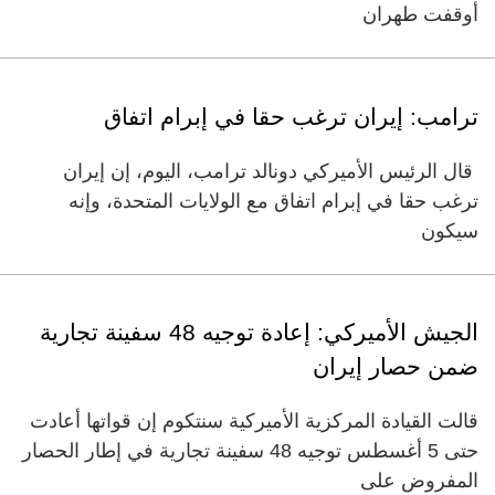
أوقفت طهران
ترامب: إيران ترغب حقا في إبرام اتفاق
‌قال ​الرئيس الأميركي دونالد ترامب، اليوم، ⁠إن إيران
ترغب حقا ‌في إبرام ‌اتفاق مع ‌الولايات المتحدة، وإنه
‌سيكون ‌
الجيش الأميركي: إعادة توجيه 48 سفينة تجارية
ضمن حصار إيران
قالت القيادة المركزية الأميركية سنتكوم إن قواتها أعادت
حتى 5 أغسطس توجيه 48 سفينة تجارية في إطار الحصار
المفروض على