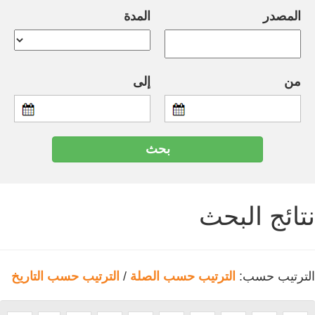
المصدر
المدة
من
إلى
نتائج البحث
الترتيب حسب:
الترتيب حسب الصلة
/
الترتيب حسب التاريخ