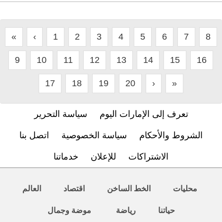
«
‹
1
2
3
4
5
6
7
8
9
10
11
12
13
14
15
16
17
18
19
20
›
»
تعرف إلى الإمارات اليوم
سياسة التحرير
الشروط والأحكام
سياسة الخصوصية
اتصل بنا
الاشتراكات
للإعلان
خدماتنا
محليات
الخط الساخن
اقتصاد
العالم
حياتنا
رياضة
موضة وجمال