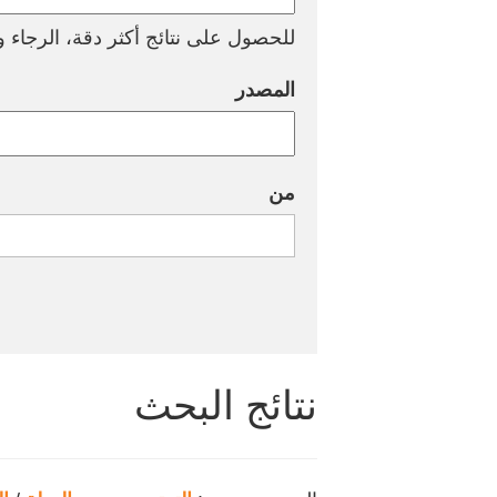
للحصول على نتائج أكثر دقة، الرجاء وض
المصدر
من
نتائج البحث