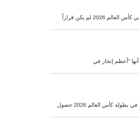
2 لم يكن قراراً
ة كأس العالم 2026 حصول