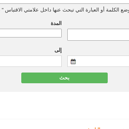
ع الكلمة أو العبارة التي تبحث عنها داخل علامتي الاقتباس " --
المدة
إلى