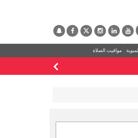
لمبوبة
مواقيت الصلاة
الذهب يبدد مكاسبه و