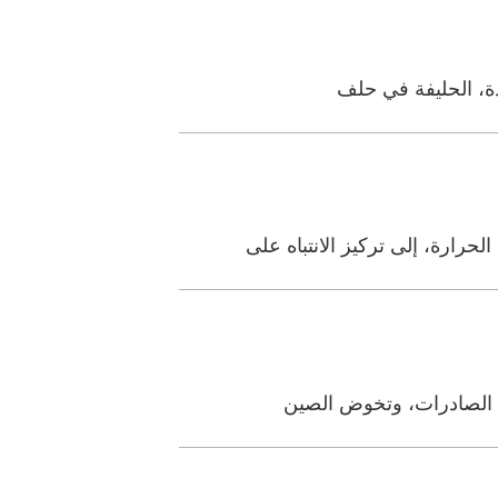
حدة، الحليفة في حلف
رارة، إلى تركيز الانتباه على
لى الصادرات، وتخوض الصين