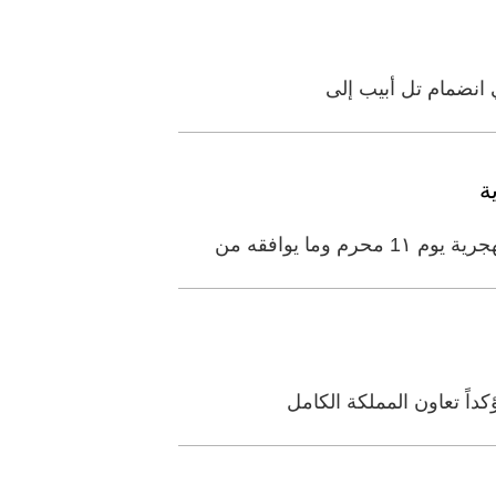
ي انضمام تل أبيب إلى
ة
ا يوافقه من