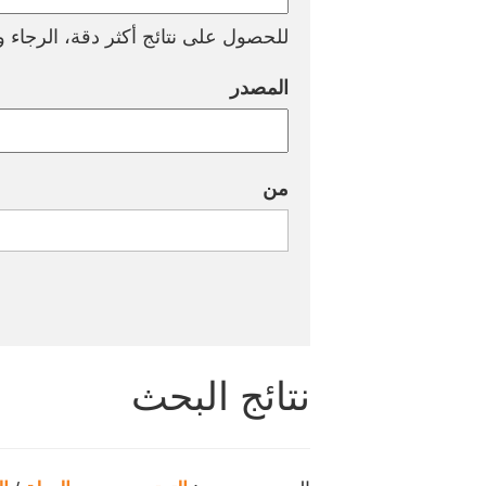
للحصول على نتائج أكثر دقة، الرجاء وض
المصدر
من
نتائج البحث