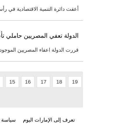
أعفت دائرة التنمية الاقتصادية في ر
الدولة تعفي المصريين حاملي تأش
قررت الدولة اعفاء المصريين الموجودي
15
16
17
18
19
تعرف إلى الإمارات اليوم
سياسة ا