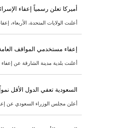
أميركا تعلن رسمياً إعفاء الإسرا
أعلنت الولايات المتحدة، الأربعاء، إعف
إعفاء مستخدمي المواقف العامة
أعلنت بلدية مدينة الشارقة عن إعفاء مستخدم
السعودية تعفي الدول الأقل نمواً من 6 مليارات
أعلن مجلس الوزراء السعودي عن إعفاء الدول الأقل نمواً من