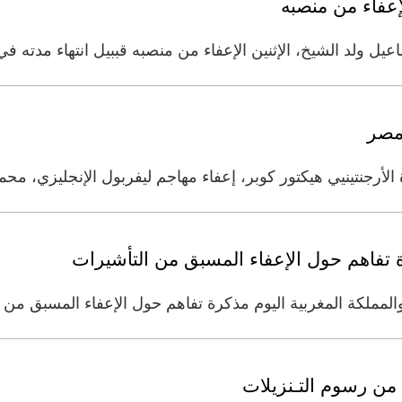
إعفاء من منصبه
يل ولد الشيخ، الإثنين الإعفاء من منصبه قببيل انتهاء مدته 
مصر
 الأرجنتينيي هيكتور كوبر، إعفاء مهاجم ليفربول الإنجليزي، م
 تفاهم حول الإعفاء المسبق من التأشيرات
والمملكة المغربية اليوم مذكرة تفاهم حول الإعفاء المسبق من
من رسوم التـنزيلات