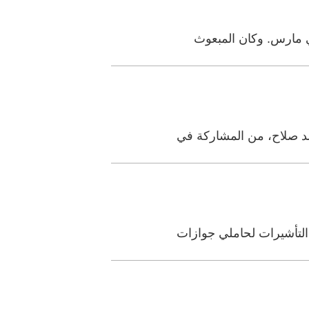
في مارس. وكان المبعوث
حمد صلاح، من المشاركة في
 التأشيرات لحاملي جوازات