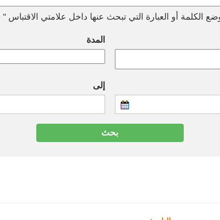
ع الكلمة أو العبارة التي تبحث عنها داخل علامتي الاقتباس " --
المدة
إلى