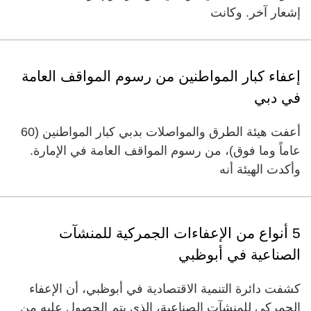
إشعار آخر. وكانت
إعفاء كبار المواطنين من رسوم المواقف العامة
في دبي
أعفت هيئة الطرق والمواصلات بدبي كبار المواطنين (60
عاماً وما فوق)، من رسوم المواقف العامة في الإمارة.
وأكدت الهيئة أنه
5 أنواع من الإعفاءات الجمركية للمنشآت
الصناعية في أبوظبي
كشفت دائرة التنمية الاقتصادية في أبوظبي، أن الإعفاء
الجمركي للمنشآت الصناعية، الذي يتم الحصول عليه من