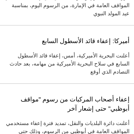
المواقف العامة في الإمارة، من الرسوم اليوم، بمناسبة
عيد المولد النبوي
أميركا: إعفاء قائد الأسطول السابع
أعلنت البحرية الأميركية، أمس، إعفاء قائد الأسطول
السابع في سلاح البحرية الأميركية من مهامه، بعد حادث
التصادم الذي أوقع
إعفاء أصحاب المركبات من رسوم "مواقف
أبوظبي" حتى إشعار آخر
أعلنت دائرة البلديات والنقل، تمديد فترة إعفاء مستخدمي
المواقف العامة في أبوظبي من الرسوم، وذلك حتى