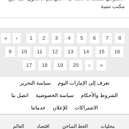
مكتب تنمية
«
‹
1
2
3
4
5
6
7
8
9
10
11
12
13
14
15
16
17
18
19
20
›
»
تعرف إلى الإمارات اليوم
سياسة التحرير
الشروط والأحكام
سياسة الخصوصية
اتصل بنا
الاشتراكات
للإعلان
خدماتنا
محليات
الخط الساخن
اقتصاد
العالم