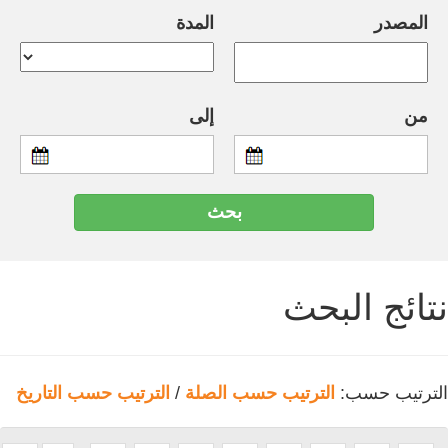
المصدر
المدة
من
إلى
نتائج البحث
الترتيب حسب:
الترتيب حسب الصلة
/
الترتيب حسب التاريخ