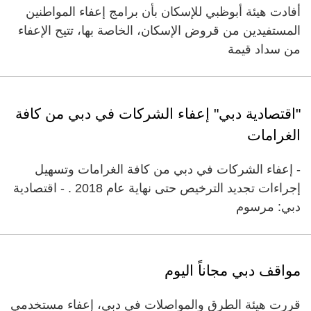
أفادت هيئة أبوظبي للإسكان بأن برامج إعفاء المواطنين
المستفيدين من قروض الإسكان، الخاصة بها، تتيح الإعفاء
من سداد قيمة
"اقتصادية دبي" إعفاء الشركات في دبي من كافة
الغرامات
- إعفاء الشركات في دبي من كافة الغرامات وتسهيل
إجراءات تجديد الترخيص حتى نهاية عام 2018 . ‏- اقتصادية
دبي: مرسوم
مواقف دبي مجاناً اليوم
قررت هيئة الطرق والمواصلات في دبي، إعفاء مستخدمي