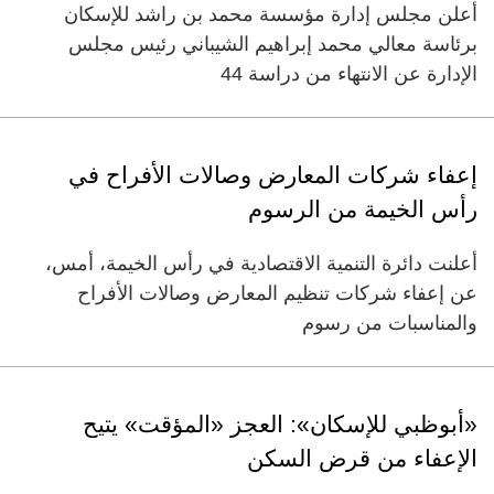
أعلن مجلس إدارة مؤسسة محمد بن راشد للإسكان
برئاسة معالي محمد إبراهيم الشيباني رئيس مجلس
الإدارة عن الانتهاء من دراسة 44
إعفاء شركات المعارض وصالات الأفراح في
رأس الخيمة من الرسوم
أعلنت دائرة التنمية الاقتصادية في رأس الخيمة، أمس،
عن إعفاء شركات تنظيم المعارض وصالات الأفراح
والمناسبات من رسوم
«أبوظبي للإسكان»: العجز «المؤقت» يتيح
الإعفاء من قرض السكن