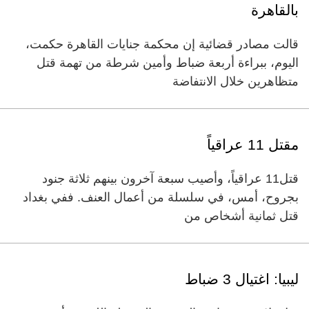
بالقاهرة
قالت مصادر قضائية إن محكمة جنايات القاهرة حكمت،
اليوم، ببراءة أربعة ضباط وأمين شرطة من تهمة قتل
متظاهرين خلال الانتفاضة
مقتل 11 عراقياً
قتل11 عراقياً، وأصيب سبعة آخرون بينهم ثلاثة جنود
بجروح، أمس، في سلسلة من أعمال العنف. ففي بغداد
قتل ثمانية أشخاص من
ليبيا: اغتيال 3 ضباط