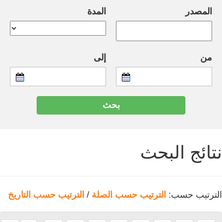
المصدر
المدة
من
إلى
نتائج البحث
الترتيب حسب:
الترتيب حسب الصلة
/
الترتيب حسب التاريخ