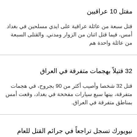
مقتل 10 عراقيين
قتل سبعة من عائلة عراقية على ايدي مسلحين في بغداد
أمس، فيما قتل اثنان من الزوار ومدني. والقتلى السبعة
من عائلة واحدة هم
32 قتيلاً بهجمات متفرقة في العراق
قتل 32 شخصا وأصيب أكثر من 90 بجروح، في هجمات
متفرقة، بينها سبع سيارات مفخخة في بغداد، وقعت أمس
بمناطق متفرقة في العراق.
نيويورك تسجل تراجعاً في جرائم القتل للعام