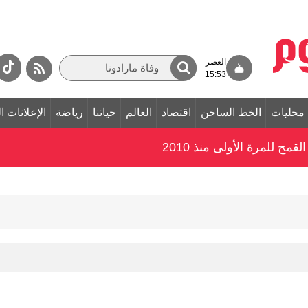
العصر
15:53
محليات
الخط الساخن
اقتصاد
العالم
حياتنا
رياضة
الإعلانات ا
قمح للمرة الأولى منذ 2010