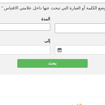
ع الكلمة أو العبارة التي تبحث عنها داخل علامتي الاقتباس " --
المدة
إلى