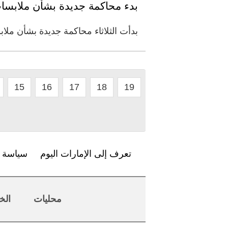
بدء محاكمة جديدة بشأن ملابسات 
بدأت الثلاثاء محاكمة جديدة بشأن ملاب
15
16
17
18
19
تعرف إلى الإمارات اليوم
سياسة ا
محليات
الخ