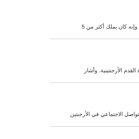
قدم الأرجنتينية. وأشار
واصل الاجتماعي في الأرجنتين