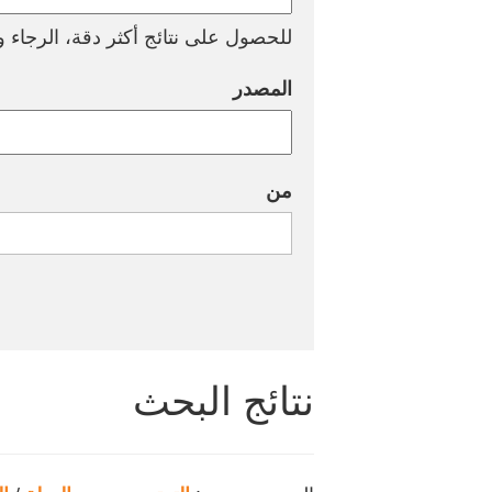
للحصول على نتائج أكثر دقة، الرجاء وض
المصدر
من
نتائج البحث