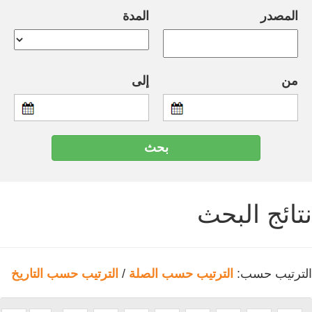
المصدر
المدة
من
إلى
نتائج البحث
الترتيب حسب:
الترتيب حسب الصلة
/
الترتيب حسب التاريخ