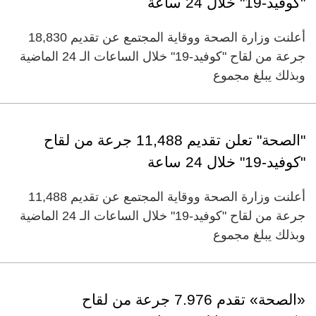
"كوفيد-19" خلال 24 ساعة
أعلنت وزارة الصحة ووقاية المجتمع عن تقديم 18,830
جرعة من لقاح "كوفيد-19" خلال الساعات الـ 24 الماضية
وبذلك يبلغ مجموع
"الصحة" تعلن تقديم 11,488 جرعة من لقاح
"كوفيد-19" خلال 24 ساعة
أعلنت وزارة الصحة ووقاية المجتمع عن تقديم 11,488
جرعة من لقاح "كوفيد-19" خلال الساعات الـ 24 الماضية
وبذلك يبلغ مجموع
«الصحة» تقدم 7.976 جرعة من لقاح