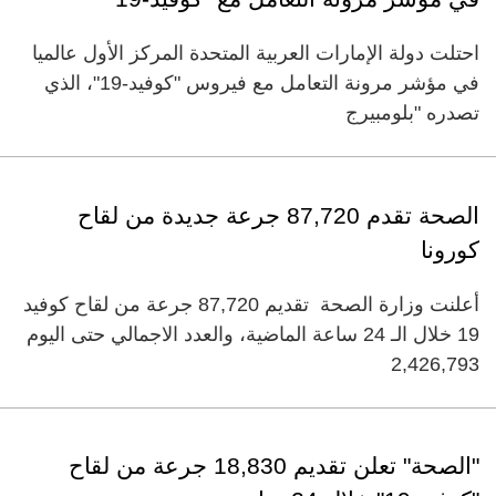
احتلت دولة الإمارات العربية المتحدة المركز الأول عالميا
في مؤشر مرونة التعامل مع فيروس "كوفيد-19"، الذي
تصدره "بلومبيرج
الصحة تقدم 87,720 جرعة جديدة من لقاح
كورونا
أعلنت وزارة الصحة تقديم 87,720 جرعة من لقاح كوفيد
19 خلال الـ 24 ساعة الماضية، والعدد الاجمالي حتى اليوم
2,426,793
"الصحة" تعلن تقديم 18,830 جرعة من لقاح