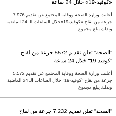
«كوفيد-19» خلال 24 ساعة
أعلنت وزارة الصحة ووقاية المجتمع عن تقديم 7.976
جرعة من لقاح «كوفيد-19»خلال الساعات الـ 24 الماضية.
وبذلك يبلغ مجموع
"الصحة" تعلن تقديم 5572 جرعة من لقاح
"كوفيد-19" خلال 24 ساعة
أعلنت وزارة الصحة ووقاية المجتمع عن تقديم 5,572
جرعة من لقاح "كوفيد-19" خلال الساعات الـ 24 الماضية
وبذلك يبلغ مجموع
"الصحة" تعلن تقديم 7,232 جرعة من لقاح