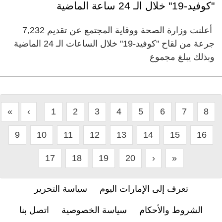
"كوفيد-19" خلال الـ 24 ساعة الماضية
أعلنت وزارة الصحة ووقاية المجتمع عن تقديم 7,232
جرعة من لقاح "كوفيد-19" خلال الساعات الـ 24 الماضية
وبذلك يبلغ مجموع
«
‹
1
2
3
4
5
6
7
8
9
10
11
12
13
14
15
16
17
18
19
20
›
»
تعرف إلى الإمارات اليوم
سياسة التحرير
الشروط والأحكام
سياسة الخصوصية
اتصل بنا