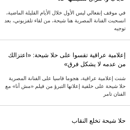
في موقف إنفعالي ليس الأول خلال الأيام القليلة الماضية،
انسحبت الفنانة المصرية هنا شيحة، من لقاء تلفزيوني، بعد
توجيه
إعلامية عراقية تقسوا على حلا شيحة: «اعتزالك
من عدمه لا يشكل فرق»
شنت إعلامية عراقية، هجوما قاسيا على الفنانة المصرية
حلا شيحة على خلفية إعلانها التبرؤ من فيلم «مش أنا» مع
الفنان تامر
حلا شيحة تخلع النقاب