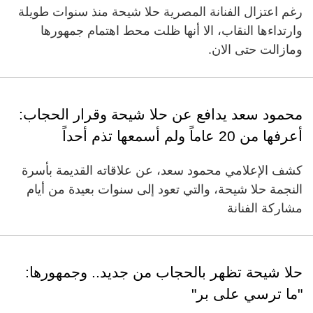
رغم اعتزال الفنانة المصرية حلا شيحة منذ سنوات طويلة
وارتداءها النقاب، الا أنها ظلت محط اهتمام جمهورها
ومازالت حتى الان.
محمود سعد يدافع عن حلا شيحة وقرار الحجاب:
أعرفها من 20 عاماً ولم أسمعها تذم أحداً
كشف الإعلامي محمود سعد، عن علاقاته القديمة بأسرة
النجمة حلا شيحة، والتي تعود إلى سنوات بعيدة من أيام
مشاركة الفنانة
حلا شيحة تظهر بالحجاب من جديد.. وجمهورها:
"ما ترسي على بر"