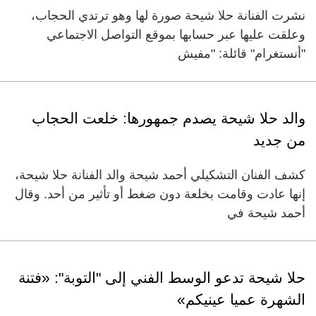
نشرت الفنانة حلا شيحة صورة لها وهو ترتدي الحجاب،
وعلقت عليها عبر حسابها بموقع التواصل الاجتماعي
"أنستغرام" قائلة: "مفيش
والد حلا شيحة يصدم جمهورها: خلعت الحجاب
من جديد
كشف الفنان التشكيلي أحمد شيحة والد الفنانة حلا شيحة،
إنها عادت وقامت بخلعة دون ضغط أو تأثير من أحد. وقال
أحمد شيحة في
حلا شيحة تدعو الوسط الفني إلى "التوبة": «فتنة
الشهرة عميا عينيكم»