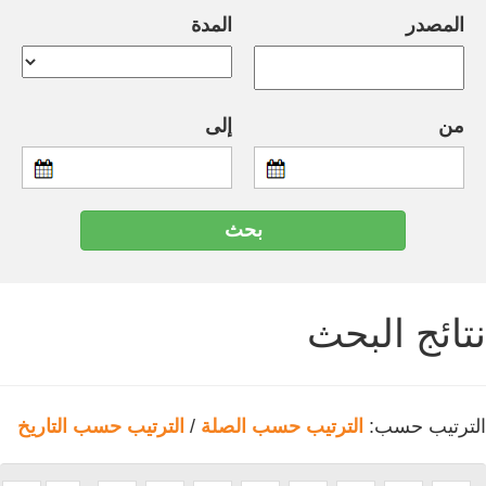
المصدر
المدة
من
إلى
نتائج البحث
الترتيب حسب:
الترتيب حسب الصلة
/
الترتيب حسب التاريخ