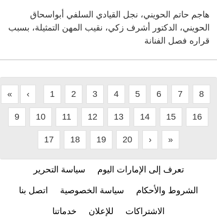
هاجم حاتم الحويني، نجل القيادي السلفي أبواسحاق
الحويني، الدكتور أشرف زكي، نقيب المهن التمثيلة، بسبب
قراره فصل الفنانة
«
‹
1
2
3
4
5
6
7
8
9
10
11
12
13
14
15
16
17
18
19
20
›
»
تعرف إلى الإمارات اليوم
سياسة التحرير
الشروط والأحكام
سياسة الخصوصية
اتصل بنا
الاشتراكات
للإعلان
خدماتنا