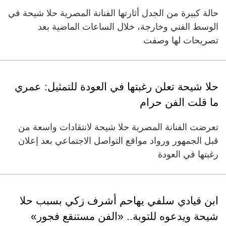
حالة كبيرة من الجدل أثارتها الفنانة المصرية حلا شيحة في
الوسط الفني وخارجة، خلال الساعات الماضية بعد
تصريحات لها وصفت
حلا شيحة تعلن رغبتها في العودة للتمثيل: عمري
ما قلت الفن حرام
تعرضت الفنانة المصرية حلا شيحة لانتقادات واسعة من
قبل الجمهور ورواد مواقع التواصل الاجتماعي بعد إعلان
رغبتها في العودة
ابن قيادي سلفي يهاحم أشرف زكي بسبب حلا
شيحة ويدعوه للتوبة.. «الفن مستنقع فجور»