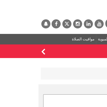
لمبوبة
مواقيت الصلاة
ماذا يحدث لجسمك عند 