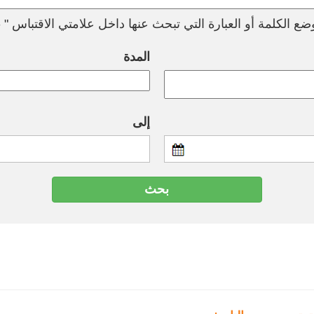
ع الكلمة أو العبارة التي تبحث عنها داخل علامتي الاقتباس " --
المدة
إلى