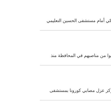
بكي أمام مستشفى الحسين التعليمي
ا من مناصبهم في المحافظة منذ
مركز عزل مصابي كورونا بمستشفى