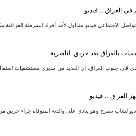
ي العراق .. فيديو
اصل الاجتماعي فيديو متداول لأحد أفراد الشرطة العراقية ي
يات بالعراق بعد حريق الناصرية
قار، جنوب العراق، إن العديد من مديري مستشفيات استقالو
 العراق .. فيديو
ديو لشاب يصرخ وهو ينادي على والدته المتوفاة جراء حريق 