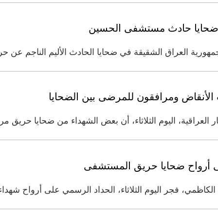
ي ضحايا حادث مستشفى الحسين
جمهورية العراق الشقيقة في ضحايا الحادث الأليم الناجم 
الأنقاض ومرافقون للمرضى بين الضحايا
عراقية، اليوم الثلاثاء، أن بعض الشهداء من ضحايا حريق مرك
ى أرواح ضحايا حريق المستشفى
كاظمي، فجر اليوم الثلاثاء، الحداد الرسمي على أرواح شهدا