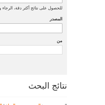
للحصول على نتائج أكثر دقة، الرجاء وض
المصدر
من
نتائج البحث