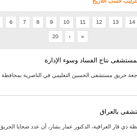
لترتيب حسب التاريخ
6
7
8
9
10
11
12
13
14
20
›
»
مستشفى نتاج الفساد وسوء الإدارة
اجعة حريق مستشفى الحسين التعليمي في الناصرية بمحافظة ذ
 ذي قار العراقية، الدكتور عمار بشار، أن عدد ضحايا الحريق