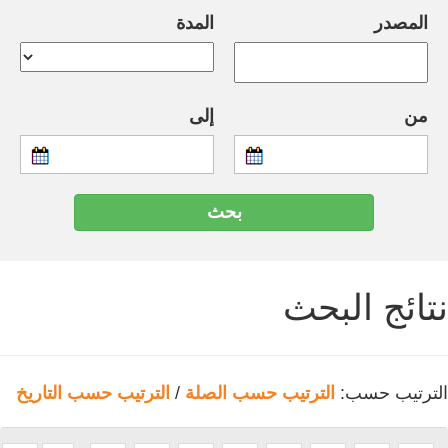
المصدر
المدة
من
إلى
نتائج البحث
الترتيب حسب:
الترتيب حسب الصلة
/
الترتيب حسب التاريخ