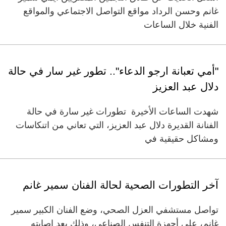
غانم وحسن الرداد مواقع التواصل الاجتماعي والمواقع
الفنية خلال الساعات
"أمي تعبانة ارجو الدعاء".. تطور غير سار في حالة
دلال عبد العزيز
شهدت الساعات الأخيرة تطورات غير سارة في حالة
الفنانة القديرة دلال عبد العزيز، التي تعاني من اتنكاسات
ومشاكل حقيقية في
آخر التطورات الصحية لحالة الفنان سمير غانم
تواصل مستشفي العزل الصحي، وضع الفنان الكبير سمير
غانم، على أجهزة التنفس الصناعي، وذلك بعد إصابته