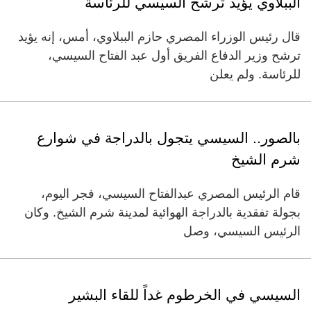
الببلاوي يؤيد ترشح السيسي للرئاسة
قال رئيس الوزراء المصري حازم الببلاوي، أمس، إنه يؤيد
ترشح وزير الدفاع الفريق أول عبد الفتاح السيسي،
للرئاسة. ولم يعلن
بالصور.. السيسي يتجول بالدراجة في شوارع
شرم الشيخ
قام الرئيس المصري عبدالفتاح السيسي، فجر اليوم،
بجولة تفقدية بالدراجة الهوائية لمدينة شرم الشيخ. وكان
الرئيس السيسي، وصل
السيسي في الخرطوم غداً للقاء البشير