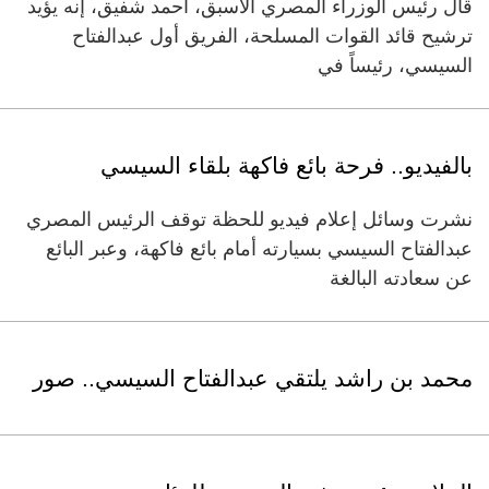
قال رئيس الوزراء المصري الأسبق، أحمد شفيق، إنه يؤيد
ترشيح قائد القوات المسلحة، الفريق أول عبدالفتاح
السيسي، رئيساً في
بالفيديو.. فرحة بائع فاكهة بلقاء السيسي
نشرت وسائل إعلام فيديو للحظة توقف الرئيس المصري
عبدالفتاح السيسي بسيارته أمام بائع فاكهة، وعبر البائع
عن سعادته البالغة
محمد بن راشد يلتقي عبدالفتاح السيسي.. صور