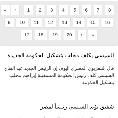
«
‹
1
2
3
4
5
6
7
8
9
10
11
12
13
14
15
16
17
18
19
20
›
»
السيسي يكلف محلب بتشكيل الحكومة الجديدة
قال التلفزيون المصري اليوم، إن الرئيس الجديد عبد الفتاح
السيسي كلف رئيس الحكومة المستقيلة إبراهيم محلب
بتشكيل الحكومة
شفيق يؤيد السيسي رئيساً لمصر