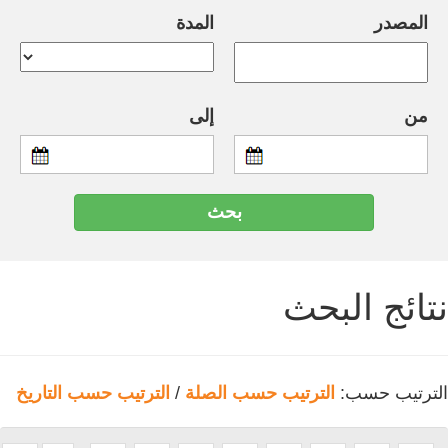
المصدر
المدة
من
إلى
نتائج البحث
الترتيب حسب:
الترتيب حسب الصلة
/
الترتيب حسب التاريخ