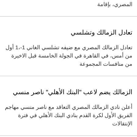
المصري، بإقامة
تعادل الزمالك وتشلسي
تعادل الزمالك المصري مع ضيفه تشلسي الغاني 1-،1 أول
من أمس، في القاهرة في الجولة الخامسة قبل الاخيرة
من منافسات المجموعة
الزمالك يضم لاعب "البنك الأهلي" ناصر منسي
أعلن نادي الزمالك المصري التعاقد مع ناصر منسي مهاجم
الفريق الأول لكرة القدم بنادي البنك الأهلي في فترة
الإنتقالات