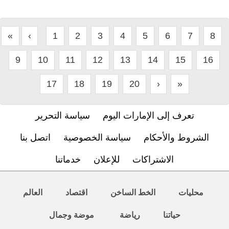
«
‹
1
2
3
4
5
6
7
8
9
10
11
12
13
14
15
16
17
18
19
20
›
»
تعرف إلى الإمارات اليوم
سياسة التحرير
الشروط والأحكام
سياسة الخصوصية
اتصل بنا
الاشتراكات
للإعلان
خدماتنا
محليات
الخط الساخن
اقتصاد
العالم
حياتنا
رياضة
موضة وجمال