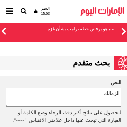
العصر
15:53
نتنياهو يرفض خطة ترامب بشأن غزة
بحث متقدم
النص
للحصول على نتائج أكثر دقة، الرجاء وضع الكلمة أو
العبارة التي تبحث عنها داخل علامتي الاقتباس " -----".