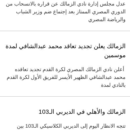
عدل مجلس إدارة نادي الزمالك عن قراره بالانسحاب من
الدوري المصري الممتاز بعد إجتماع ضم وزير الشباب
والرياضة المصري
الزمالك يعلن تجديد تعاقد محمد عبدالشافي لمدة
موسمين
أعلن نادي الزمالك المصري لكرة القدم تجديد تعاقده
محمد عبدالشافي الظهير الأيسر للفريق الأول لكرة القدم
بالنادي لمدة
الزمالك والأهلي في الديربي الـ103
تتجه الانظار اليوم إلى الديربي الكلاسيكي الـ103 بين