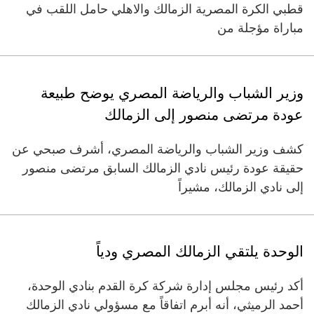
قطبي الكرة المصرية الزمالك والاهلي حامل اللقب في
مباراة مؤجلة من
وزير الشباب والرياضة المصري يوضح طبيعة
عودة مرتضى منصور إلى الزمالك
كشف وزير الشباب والرياضة المصري، أشرف صبحي عن
حقيقة عودة رئيس نادي الزمالك السابق مرتضى منصور
إلى نادي الزمالك، مشيراً
الوحدة يلتقي الزمالك المصري ودياً
أكد رئيس مجلس إدارة شركة كرة القدم بنادي الوحدة،
أحمد الرميثي، أنه أبرم اتفاقاً مع مسؤولي نادي الزمالك