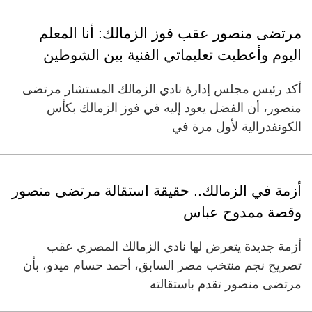
مرتضى منصور عقب فوز الزمالك: أنا المعلم
اليوم وأعطيت تعليماتي الفنية بين الشوطين
أكد رئيس مجلس إدارة نادي الزمالك المستشار مرتضى
منصور، أن الفضل يعود إليه في فوز الزمالك بكأس
الكونفدرالية لأول مرة في
أزمة في الزمالك.. حقيقة استقالة مرتضى منصور
وقصة ممدوح عباس
أزمة جديدة يتعرض لها نادي الزمالك المصري عقب
تصريح نجم منتخب مصر السابق، أحمد حسام ميدو، بأن
مرتضى منصور تقدم باستقالته