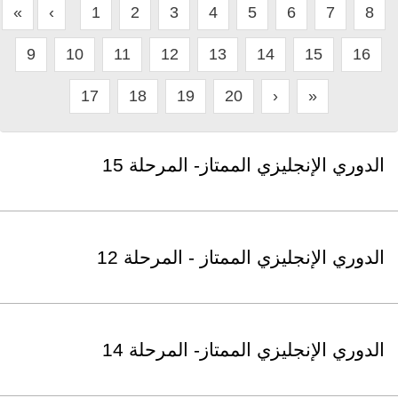
«
‹
1
2
3
4
5
6
7
8
9
10
11
12
13
14
15
16
17
18
19
20
›
»
الدوري الإنجليزي الممتاز- المرحلة 15
الدوري الإنجليزي الممتاز - المرحلة 12
الدوري الإنجليزي الممتاز- المرحلة 14