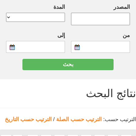
المصدر
المدة
من
إلى
نتائج البحث
الترتيب حسب:
الترتيب حسب الصلة
/
الترتيب حسب التاريخ