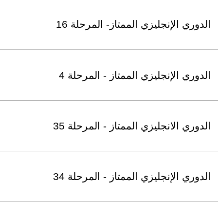
الدوري الإنجليزي الممتاز- المرحلة 16
الدوري الإنجليزي الممتاز - المرحلة 4
الدوري الانجليزي الممتاز - المرحلة 35
الدوري الإنجليزي الممتاز - المرحلة 34