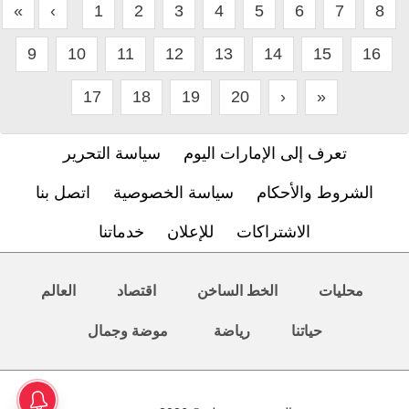
«
‹
1
2
3
4
5
6
7
8
9
10
11
12
13
14
15
16
17
18
19
20
›
»
تعرف إلى الإمارات اليوم
سياسة التحرير
الشروط والأحكام
سياسة الخصوصية
اتصل بنا
الاشتراكات
للإعلان
خدماتنا
محليات
الخط الساخن
اقتصاد
العالم
حياتنا
رياضة
موضة وجمال