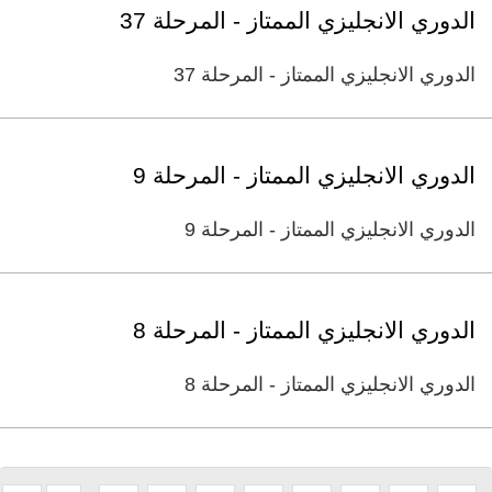
الدوري الانجليزي الممتاز - المرحلة 37
الدوري الانجليزي الممتاز - المرحلة 37
الدوري الانجليزي الممتاز - المرحلة 9
الدوري الانجليزي الممتاز - المرحلة 9
الدوري الانجليزي الممتاز - المرحلة 8
الدوري الانجليزي الممتاز - المرحلة 8