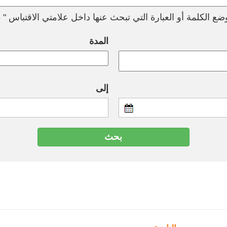
ع الكلمة أو العبارة التي تبحث عنها داخل علامتي الاقتباس " --
المدة
إلى