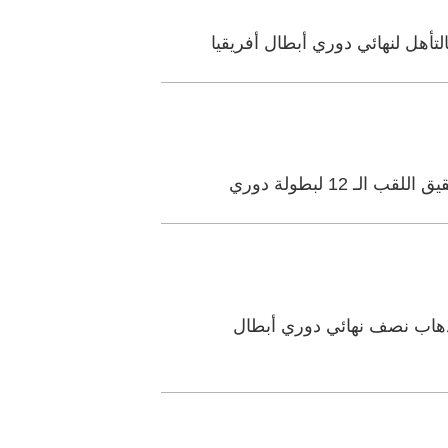
أهل لنهائي دوري أبطال أفريقيا
12 لبطولة دوري
ذهاب نصف نهائي دوري أبطال