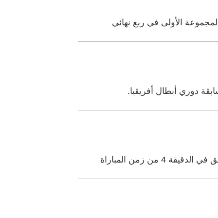
بقة دوري أبطال أفريقيا.
من زمن المباراة