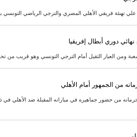
ي تهنئة فريقي الأهلي المصري والترجي الرياضي التونسي بالت
نهائي دوري أبطال إفريقيا
 العيار الثقيل أمام الترجي التونسي وهو قريب من تحقيق اللقب الـ 
انه من الجمهور أمام الأهلي
مانه من حضور جماهيره في مباراته المقبلة ضد الأهلي في 
لي