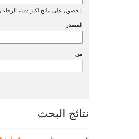
للحصول على نتائج أكثر دقة، الرجاء وض
المصدر
من
نتائج البحث