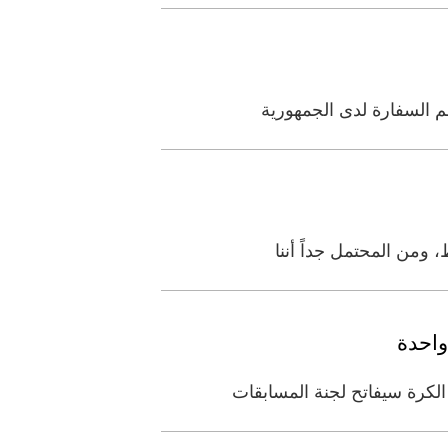
م السفارة لدى الجمهورية
 ومن المحتمل جداً أننا
واحدة
الكرة سيفاتح لجنة المسابقات