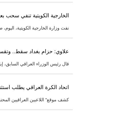
الخارجية الكويتية تنفي سحب بعث
نفت وزارة الخارجية الكويتية، اليوم،
علاوي: حزام بغداد سقط.. وتقسي
قال رئيس الوزراء العراقي السابق، إيا
اتحاد الكرة العراقي يطلب استث
كشف موقع" اللاعبين العراقيين المحتر