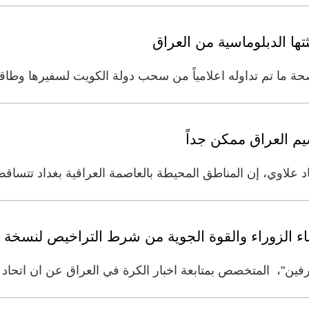
تها الدبلوماسية من العراق
 صحة ما تم تداوله اعلامياً من سحب دولة الكويت لسفيرها وطاق
م العراق ممكن جداً
د علاوي، إن المناطق المحيطة بالعاصمة العراقية بغداد تتساقط،
ناء الزوراء والقوة الجوية من شرط التراخيص لنسخة 
فين"، المتخصص بمتابعة اخبار الكرة في العراق عن ان اتحاد 