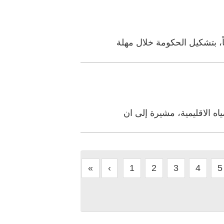
، بتشكيل الحكومة خلال مهلة
ه الاقليمية، مشيرة إلى ان
«
‹
1
2
3
4
5