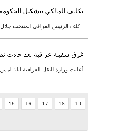
تكليف المالكي بتشكيل الحكومة ا
كلف الرئيس العراقي المنتخب جلال ال
غرق سفينة عراقية بعد حادث تصاد
أعلنت وزارة النقل العراقية ليلة امس
15
16
17
18
19