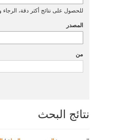
للحصول على نتائج أكثر دقة، الرجاء وض
المصدر
من
نتائج البحث