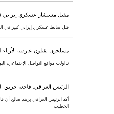
مقتل مستشار عسكري إيراني ف
قتل ضابط عسكري إيراني كبير في ال
مسلحون يقتلون عارضة الأزياء ال
تداولت مواقع التواصل الإجتماعي، اليو
الرئيس العراقي: فاجعة حريق ال
أكد الرئيس العراقي برهم صالح أن ف
الخطيب