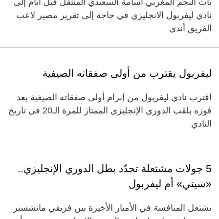
بات النجم المغربي أسامة السعيدي المنتقل قبل أيام إلى
نادي ليفربول الانجليزي في حاجة إلى تقرير مصير لاعب
الفريق أندي
ليفربول يقترب من أولى صفقاته الصيفية
اقترب نادي ليفربول من إبرام أولى صفقاته الصيفية بعد
فوزه بلقب الدوري الإنجليزي الممتاز للمرة الـ20 في تاريخ
النادي
5 جولات مشتعلة تحدّد بطل الدوري الإنجليزي..
«سيتي» أم ليفربول
تشتعل المنافسة في الأمتار الأخيرة بين فريقي مانشستر