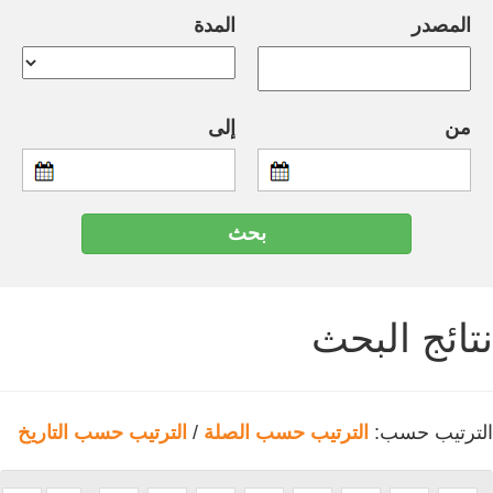
المصدر
المدة
من
إلى
نتائج البحث
الترتيب حسب:
الترتيب حسب الصلة
/
الترتيب حسب التاريخ