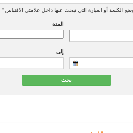
ع الكلمة أو العبارة التي تبحث عنها داخل علامتي الاقتباس " --
المدة
إلى