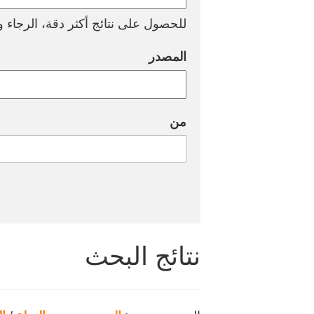
للحصول على نتائج أكثر دقة، الرجاء وض
المصدر
من
نتائج البحث