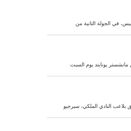
 بلاعب النادي الملكي، سيرجيو