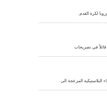
روبا لكرة القدم.
 قائلاً في تصريحات
» البلاستيكية المزعجة الى