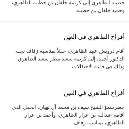
حظيبه الظاهري إلى كريمة خلفان بن حظيبه الظاهري،
وحميد خلفان بن حظيبه
أفراح الظاهري في العين
أقام درويش عبيد الظاهري، حفلاً بمناسبة زفاف نجله
الدكتور أحمد، إلى كريمة سعيد مطر سعيد الظاهري،
وذلك في قاعة الاحتفالات
أفراح الظاهري في العين
حضرسموّ الشيخ سيف بن محمد آل نهيان، الحفل الذي
أقامه عبدالله بن عرار الظاهري، وأحمد بن عرار
الظاهري، بمناسبه زفاف