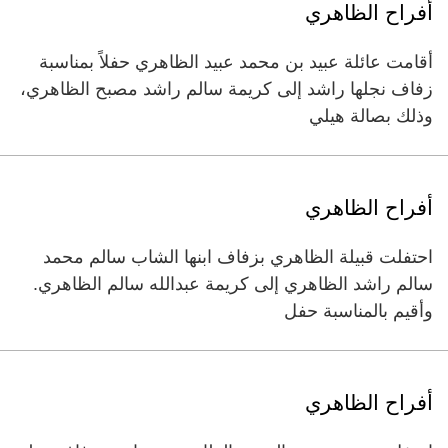
أفراح الظاهري
أقامت عائلة عبيد بن محمد عبيد الظاهري حفلاً بمناسبة
زفاف نجلها راشد إلى كريمة سالم راشد مصبح الظاهري،
وذلك بصالة هيلي
أفراح الظاهري
احتفلت قبيلة الظاهري بزفاف ابنها الشاب سالم محمد
سالم راشد الظاهري إلى كريمة عبدالله سالم الظاهري.
وأقيم بالمناسبة حفل
أفراح الظاهري