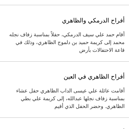
أفراح الدرمكي والظاهري
أقام حمد علي سيف الدرمكي، حفلاً بمناسبة زفاف نجله
محمد إلى كريمة حميد بن دلموج الظاهري، وذلك في
قاعة الاحتفالات بأرض
أفراح الظاهري في العين
أقامت عائلة علي عيسى الداب الظاهري حفل عشاء
بمناسبة زفاف نجلها عبدالله، إلى كريمة علي بطي
الظاهري. وحضر الحفل الذي أقيم