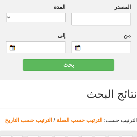
المصدر
المدة
من
إلى
نتائج البحث
الترتيب حسب:
الترتيب حسب الصلة
/
الترتيب حسب التاريخ