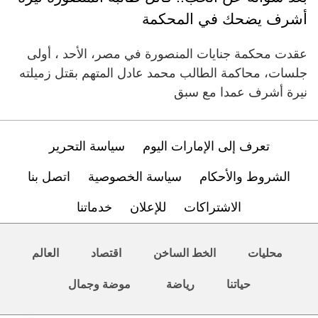
أشرف يضحك في المحكمة
عقدت محكمة جنايات المنصورة في مصر، الأحد ، أولى
جلسات، محاكمة الطالب محمد عادل المتهم بقتل زميلته
نيرة أشرف عمدا مع سبق
تعرف إلى الإمارات اليوم
سياسة التحرير
الشروط والأحكام
سياسة الخصوصية
اتصل بنا
الاشتراكات
للإعلان
خدماتنا
محليات
الخط الساخن
اقتصاد
العالم
حياتنا
رياضة
موضة وجمال