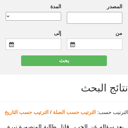
المصدر
المدة
من
إلى
نتائج البحث
الترتيب حسب:
الترتيب حسب الصلة
/
الترتيب حسب التاريخ
بعد سؤاله عن الحب.. قاتل طالبة المنصورة نيرة