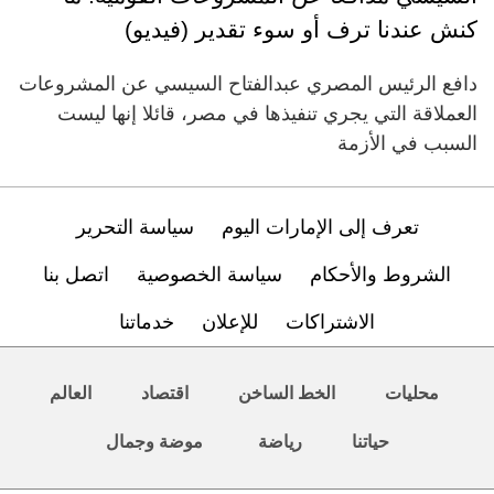
كنش عندنا ترف أو سوء تقدير (فيديو)
دافع الرئيس المصري عبدالفتاح السيسي عن المشروعات
العملاقة التي يجري تنفيذها في مصر، قائلا إنها ليست
السبب في الأزمة
تعرف إلى الإمارات اليوم
سياسة التحرير
الشروط والأحكام
سياسة الخصوصية
اتصل بنا
الاشتراكات
للإعلان
خدماتنا
محليات
الخط الساخن
اقتصاد
العالم
حياتنا
رياضة
موضة وجمال