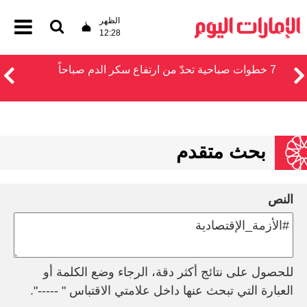
الظهر
12:28
7 خطوات صباحية تحدّ من ارتفاع سكر الدم صباحاً
بحث متقدم
النص
للحصول على نتائج أكثر دقة، الرجاء وضع الكلمة أو
العبارة التي تبحث عنها داخل علامتي الاقتباس " -----".