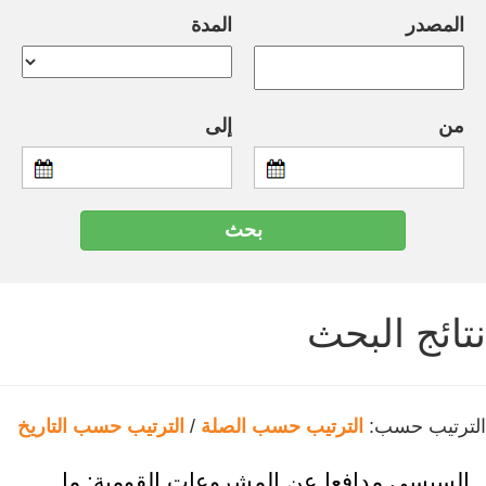
المصدر
المدة
من
إلى
نتائج البحث
الترتيب حسب:
الترتيب حسب الصلة
/
الترتيب حسب التاريخ
السيسي مدافعا عن المشروعات القومية: ما