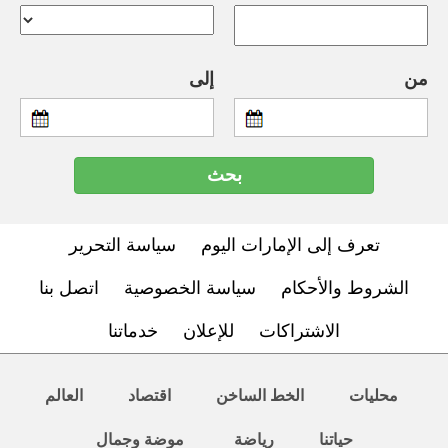
من
إلى
تعرف إلى الإمارات اليوم
سياسة التحرير
الشروط والأحكام
سياسة الخصوصية
اتصل بنا
الاشتراكات
للإعلان
خدماتنا
محليات
الخط الساخن
اقتصاد
العالم
حياتنا
رياضة
موضة وجمال