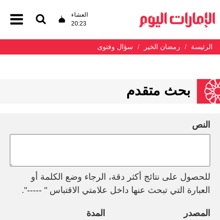
العشاء
20:23
الرئيسة
رمضان الخير
سؤال وفتوى
بحث متقدم
النص
للحصول على نتائج أكثر دقة، الرجاء وضع الكلمة أو
العبارة التي تبحث عنها داخل علامتي الاقتباس " -----".
المصدر
المدة