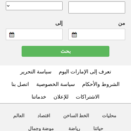
من
إلى
تعرف إلى الإمارات اليوم
سياسة التحرير
الشروط والأحكام
سياسة الخصوصية
اتصل بنا
الاشتراكات
للإعلان
خدماتنا
محليات
الخط الساخن
اقتصاد
العالم
حياتنا
رياضة
موضة وجمال