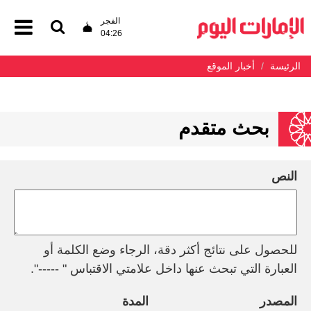
الفجر
04:26
الرئيسة
أخبار الموقع
بحث متقدم
النص
للحصول على نتائج أكثر دقة، الرجاء وضع الكلمة أو
العبارة التي تبحث عنها داخل علامتي الاقتباس " -----".
المصدر
المدة